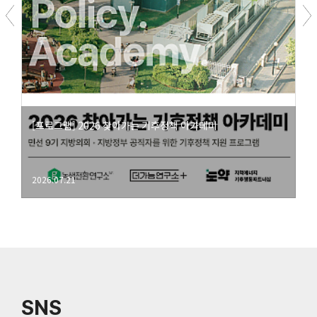
[프로그램] 2026 찾아가는 기후정책 아카데미
2026.07.21
SNS