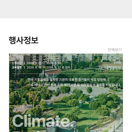
행사정보
전체보기