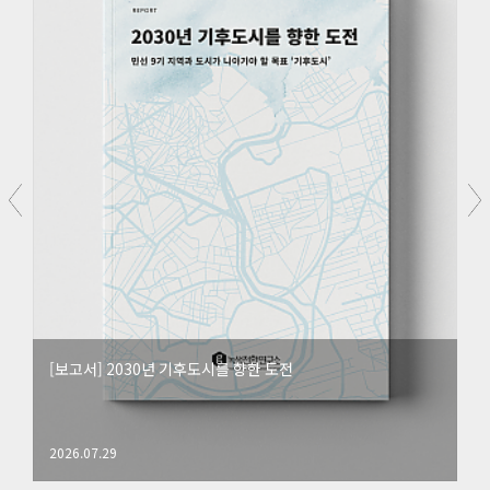
[보고서] 2030년 기후도시를 향한 도전
2026.07.29