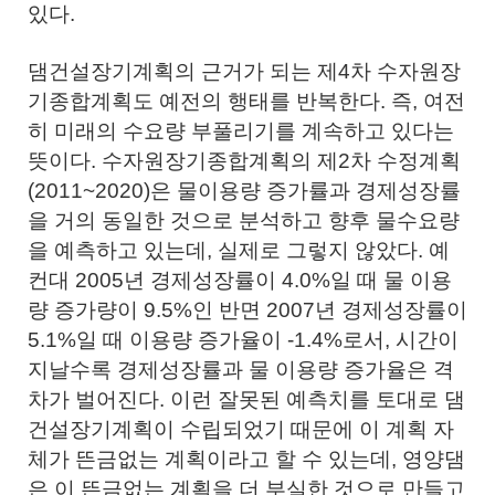
있다.
댐건설장기계획의 근거가 되는 제4차 수자원장
기종합계획도 예전의 행태를 반복한다. 즉, 여전
히 미래의 수요량 부풀리기를 계속하고 있다는
뜻이다. 수자원장기종합계획의 제2차 수정계획
(2011~2020)은 물이용량 증가률과 경제성장률
을 거의 동일한 것으로 분석하고 향후 물수요량
을 예측하고 있는데, 실제로 그렇지 않았다. 예
컨대 2005년 경제성장률이 4.0%일 때 물 이용
량 증가량이 9.5%인 반면 2007년 경제성장률이
5.1%일 때 이용량 증가율이 -1.4%로서, 시간이
지날수록 경제성장률과 물 이용량 증가율은 격
차가 벌어진다. 이런 잘못된 예측치를 토대로 댐
건설장기계획이 수립되었기 때문에 이 계획 자
체가 뜬금없는 계획이라고 할 수 있는데, 영양댐
은 이 뜬금없는 계획을 더 부실한 것으로 만들고