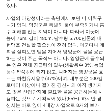
있다.
사업의 타당성이라는 측면에서 보면 더 어처구
니가 없다. 영양군은 특별히 물이 부족하거나 홍
수 피해를 입는 지역이 아니다. 따라서 이곳에
높이 76m, 길이 480m, 담수량 5,700만톤의 대
형댐을 건설할 필요성이 전혀 없다. 더군다나 계
획을 살펴보면 댐을 지어서 영양군에 물을 공급
하는 것이 주된 목적도 아니다. 영양군에 급수되
는 양은 전체 공급량의 일부(생활용수 3%, 농업
용수 5%)밖에 되지 않고, 나머지는 영양군을 흐
르는 하천유지용수(37%)이며, 대부분은 100킬
로미터 이상이나 떨어진 경산시의 아직 생기지
도 않은 산업단지에 필요한 물을 공급하는데 사
용하는 것으로 계획되어 있다(55%). 하지만 경
산시는 바로 옆에 4대강 사업으로 8개의 보가