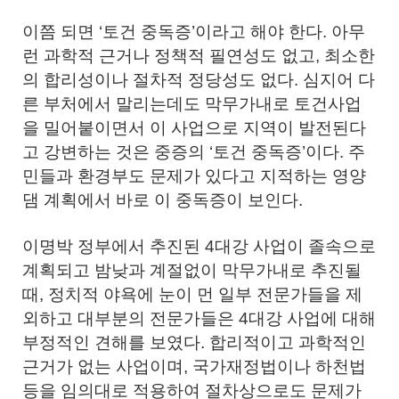
이쯤 되면 ‘토건 중독증’이라고 해야 한다. 아무
런 과학적 근거나 정책적 필연성도 없고, 최소한
의 합리성이나 절차적 정당성도 없다. 심지어 다
른 부처에서 말리는데도 막무가내로 토건사업
을 밀어붙이면서 이 사업으로 지역이 발전된다
고 강변하는 것은 중증의 ‘토건 중독증’이다. 주
민들과 환경부도 문제가 있다고 지적하는 영양
댐 계획에서 바로 이 중독증이 보인다.
이명박 정부에서 추진된 4대강 사업이 졸속으로
계획되고 밤낮과 계절없이 막무가내로 추진될
때, 정치적 야욕에 눈이 먼 일부 전문가들을 제
외하고 대부분의 전문가들은 4대강 사업에 대해
부정적인 견해를 보였다. 합리적이고 과학적인
근거가 없는 사업이며, 국가재정법이나 하천법
등을 임의대로 적용하여 절차상으로도 문제가