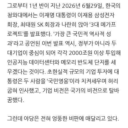
그로부터 1년 반이 지난 2026년 6월29일, 한국의
청와대에서는 이재명 대통령이 이재용 삼성전자
회장, 최태원 SK 회장과 나란히 앉아 ‘3대 메가프
로젝트’를 발표했다. ‘가장 큰 국민적 역사적 성
과’라고 공언된 이번 발표 역시, 정부가 아니라 두
대기업이 중심이 되어 각각 2000조원 이상 투입해
인공지능 데이터센터와 메모리 반도체 단지를 세
우겠다는 것이다. 초현실적 규모의 기업 투자에 대
통령은 두 사람을 ‘국민영웅’이라 치켜세우며 허리
굽혀 인사했고, 기업 비전은 국가의 비전으로 탈바
꿈했다.
그런데 야당은 전혀 엉뚱한 비판에 매달리고 있다.