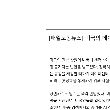
[매일노동뉴스] 미국의 데
미국의 진보 상원의원 버니 샌더스와 
정 금지하는 법안을 발표했다. 정확히
는 규정을 제정할 때까지 데이터센터 
AI와 로봇공학을 통제하기 위해 사실
당연하게도 업계는 즉각 반발했다. 미
력을 저해하며, 미국인들의 일상생활에
소하며 미-중 경쟁에서의 승리를 AI