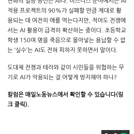
변화의 일등 공신은 AI다. 비즈니스 분야에서는 AI
적용 프로젝트의 90%가 실패할 만큼 제대로 활
용되는 데 여전히 애를 먹는다지만, 적어도 전쟁에
서는 AI 활용이 급격히 확산하는 중이다. 초등학교
학생 150여 명을 죽음으로 몰아넣는 용납할 수 없
는 ‘실수’는 AI도 전혀 피하지 못하면서 말이다.
도대체 전쟁과 테러와 같이 시민들을 위협하는 무
기로 AI가 악용되는 걸 어떻게 방지해야 하나?
칼럼은 매일노동뉴스에서 확인할 수 있습니다(링
크 클릭).