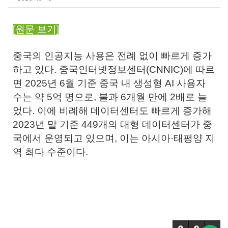
[원문 보기]
중국의 인공지능 사용은 전례 없이 빠르게 증가
하고 있다. 중국인터넷정보센터(CNNIC)에 따르
면 2025년 6월 기준 중국 내 생성형 AI 사용자
수는 약 5억 명으로, 불과 6개월 만에 2배로 늘
었다. 이에 비례해 데이터센터도 빠르게 증가해
2023년 말 기준 449개의 대형 데이터센터가 중
국에서 운영되고 있으며, 이는 아시아·태평양 지
역 최다 수준이다.