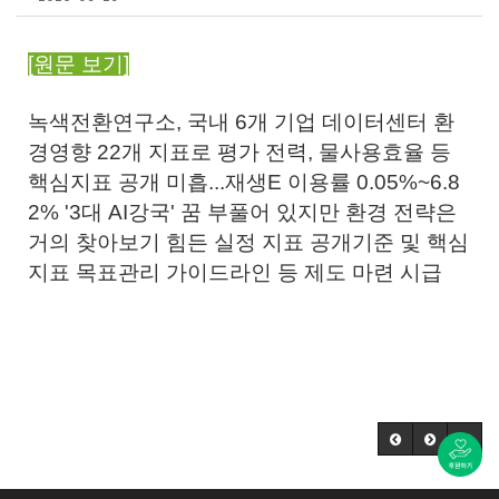
[원문 보기]
녹색전환연구소, 국내 6개 기업 데이터센터 환
경영향 22개 지표로 평가 전력, 물사용효율 등
핵심지표 공개 미흡...재생E 이용률 0.05%~6.8
2% '3대 AI강국' 꿈 부풀어 있지만 환경 전략은
거의 찾아보기 힘든 실정 지표 공개기준 및 핵심
지표 목표관리 가이드라인 등 제도 마련 시급