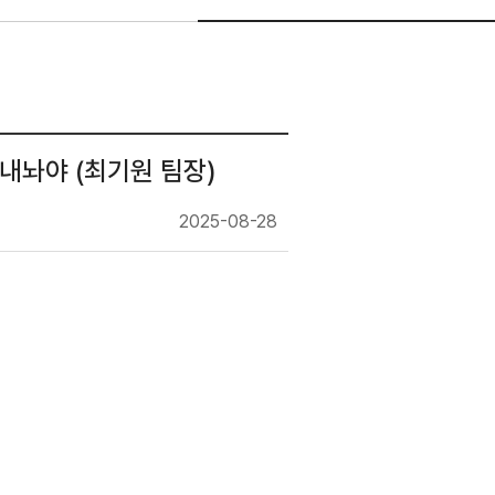
 내놔야 (최기원 팀장)
2025-08-28