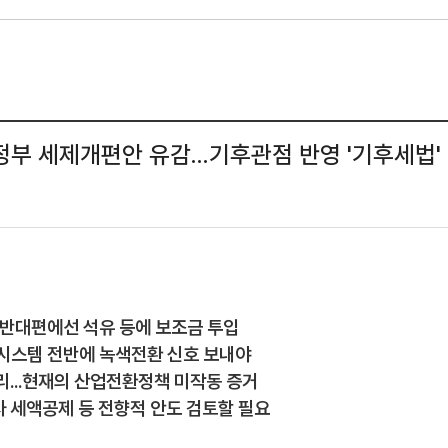
새정부 세제개편안 유감...기후관점 반영 '기후세법'
 반대편에선 석유 등에 보조금 투입
시스템 전반에 녹색전환 신호 보내야
...현재의 산업전환정책 미작동 증거
 세액공제 등 전향적 안도 검토할 필요