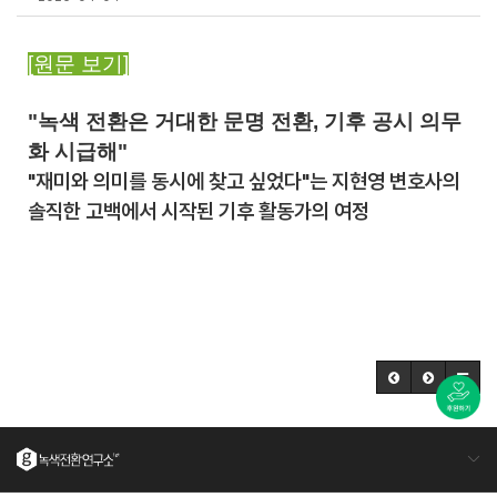
[원문 보기]
"녹색 전환은 거대한 문명 전환, 기후 공시 의무
화 시급해"
"재미와 의미를 동시에 찾고 싶었다"는 지현영 변호사의
솔직한 고백에서 시작된 기후 활동가의 여정