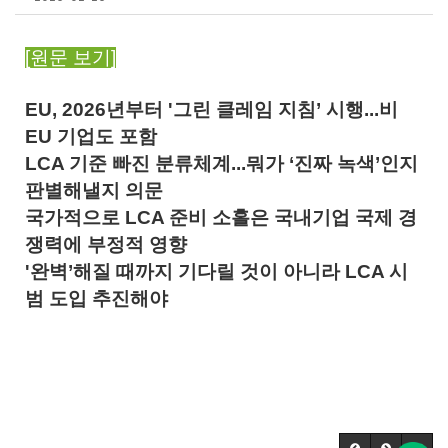
[원문 보기]
EU, 2026년부터 '그린 클레임 지침’ 시행...비
EU 기업도 포함
LCA 기준 빠진 분류체계...뭐가 ‘진짜 녹색’인지
판별해낼지 의문
국가적으로 LCA 준비 소홀은 국내기업 국제 경
쟁력에 부정적 영향
'완벽’해질 때까지 기다릴 것이 아니라 LCA 시
범 도입 추진해야