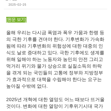
2025-02-25
[원문 보기]
올해 우리는 다시금 폭염과 폭우 가뭄과 한랭 등
의 극한 기후를 견뎌야 한다. 기후변화가 가속화
됨에 따라 기후변화의 위험성에 대한 대중의 인
식도 날로 증대하고 있다. 극한 기후에도 생계를
위해 일해야 하는 노동자와 농민의 안전 그리고
먹거리 위기와 물가 상승으로 실질소득의 하락
을 겪게 되는 국민들의 고통에 정부와 지방정부
가 효과적으로 대책을 수립해야 한다는 요구는
높아질 수밖에 없다.
2025년 개혁에 대한 열망도 어느 때보다 뜨거울
것이다. 변화에 대한 열망이 기후위기시대 국가