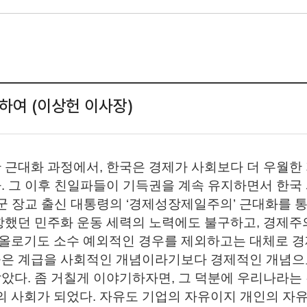
하여 (이상헌 이사장)
 근대화 과정에서, 한국은 경제가 사회보다 더 우월한
. 그 이후 친일파들이 기득권을 계속 유지하면서 한국
본군 장교 출신 대통령의 ‘경제성장제일주의’ 근대화를 
항했던 민주화 운동 세력의 노력에도 불구하고, 경제주
올로기도 소수 예외적인 경우를 제외하고는 대체로 경
들은 계급을 사회적인 개념이라기보다 경제적인 개념으로
았다. 좀 거칠게 이야기하자면, 그 덕분에 우리나라는
 사회가 되었다. 자유도 기업의 자유이지 개인의 자유