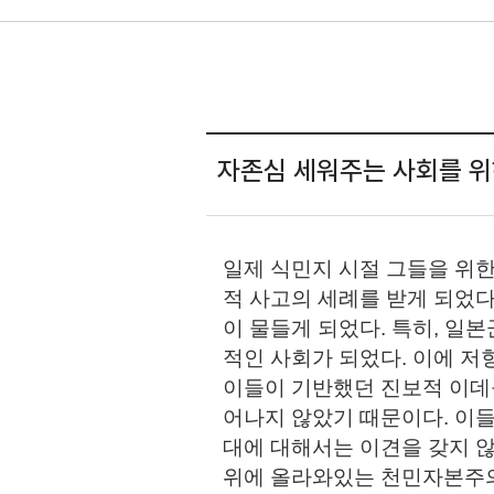
자존심 세워주는 사회를 위
일제 식민지 시절 그들을 위한
적 사고의 세례를 받게 되었다
이 물들게 되었다. 특히, 일
적인 사회가 되었다. 이에 저
이들이 기반했던 진보적 이데
어나지 않았기 때문이다. 이
대에 대해서는 이견을 갖지 않
위에 올라와있는 천민자본주의