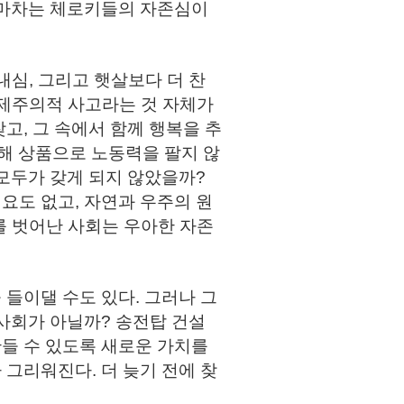
 마차는 체로키들의 자존심이
심, 그리고 햇살보다 더 찬
경제주의적 사고라는 것 자체가
고, 그 속에서 함께 행복을 추
위해 상품으로 노동력을 팔지 않
모두가 갖게 되지 않았을까?
요도 없고, 자연과 우주의 원
를 벗어난 사회는 우아한 자존
들이댈 수도 있다. 그러나 그
사회가 아닐까? 송전탑 건설
들 수 있도록 새로운 가치를
그리워진다. 더 늦기 전에 찾