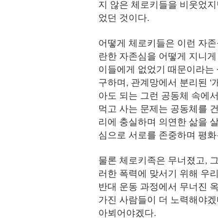
지 않은 체로키들을 비웃었지
었던 것이다.
어떻게 체로키들은 이런 자존심
란한 자존심을 어떻게 지니게
이들에게 없었기 때문이라는 생
구하며, 관계망에서 분리된 ‘
아도 되는 그런 공동체 속에서
먹고 사는 문제는 공동체를 
리에 충실하며 의연한 삶을 
심으로 서로를 존중하며 평화
물론 체로키족은 무너졌고, 그
러한 폭력에 맞서기 위해 우리
반대 운동 과정에서 무너진 
가진 사람들이 더 노력해야겠다
아뵈어야겠다.