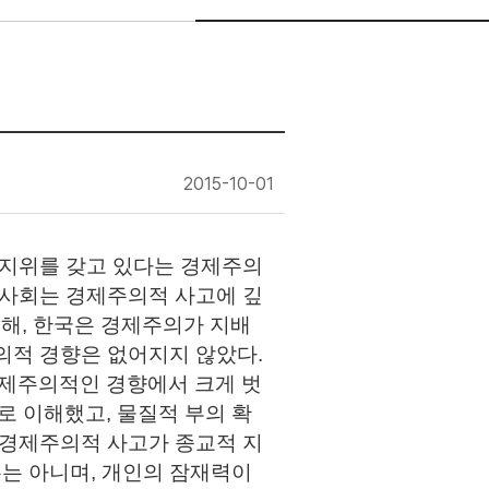
2015-10-01
 지위를 갖고 있다는 경제주의
 사회는 경제주의적 사고에 깊
통해, 한국은 경제주의가 지배
의적 경향은 없어지지 않았다.
제주의적인 경향에서 크게 벗
 이해했고, 물질적 부의 확
 경제주의적 사고가 종교적 지
는 아니며, 개인의 잠재력이