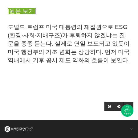
[원문 보기]
도널드 트럼프 미국 대통령의 재집권으로 ESG
(환경·사회·지배구조)가 후퇴하지 않겠냐는 질
문을 종종 듣는다. 실제로 연일 보도되고 있듯이
미국 행정부의 기조 변화는 상당하다. 먼저 미국
역내에서 기후 공시 제도 약화의 흐름이 보인다.