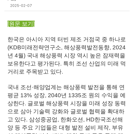
2025-02-07
[원문 보기]
한국은 아시아 지역 터빈 제조 거점국 중 하나로
(KDB미래전략연구소, 해상풍력발전동향, 2024
년 4월) 국내 해상풍력 시장 역시 높은 잠재력을
보유한다고 평가된다. 특히 조선 산업의 미래 먹
거리로 주목받고 있다.
국내 조선·해양업계는 해상풍력 발전을 통해 연
평균 13% 성장, 2040년 1335조 원의 수익을 예
상한다. 글로벌 해상풍력 시장을 미래 성장 동력
으로 삼아 기술력 강화와 글로벌 협력을 확대하
고 있다. 삼성중공업, 한화오션, HD한국조선해
양 등 주요 기업들은 대형 발전 설비 제작, 부유