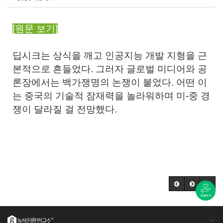
[원문 보기]
딥시크는 상식을 깨고 인공지능 개발 지형을 근
본적으로 흔들었다. 그러자 글로벌 미디어와 공
론장에서는 백가쟁명의 논쟁이 붙었다. 어떤 이
는 중국의 기술적 잠재력을 놀라워하며 미-중 경
쟁이 달라질 걸 전망했다.