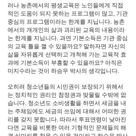
러나 농촌에서의 평생교육은 노인들에게 직접
적인 도움이 되지 못하는 프로그램이 많고, 기관
중심의 프로그램이라는 한계를 지닙니다. 농촌
에서의 개개인의 삶과 괴리된 교육의 내용이라
는 한계를 지닙니다. 과연 기본소득은 기관 중심
의 교육 틀을 깰 수 있을까요? 말하자면 자신의
삶을 자유롭게 선택하고 개척해 가는 교육적 효
과에 기본소득이 부흥할 수 있을까요? 아직은
미지수라는 것이 하승우 박사의 생각입니다.
오히려 청소년들의 시민권이 보장되기 위해서
는 정치적인 권리인 참정권과 맞물릴 수밖에 없
습니다. 청소년도 소비생활을 하면서 세금을 내
는 주체임에도 세금의 쓰임에 대해서 어떠한 권
리를 갖지 못합니다. 따라서 투표연령이 낮아진
다면 교육을 비롯한 여러 기형적인 문제들의 해
결 실마리를 찾을 수 있을 것이라고 하승우 박사