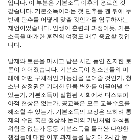
입니다. 이 부분은 기본소득 이후의 경로인 것
같습니다. 기본소득이라는 첫 단추를 꿴 뒤에 두
번째 단추를 어떻게 맞출 것인가를 염두하자는
제언이었습니다. 인생이 훈련의 과정이듯, 기본
소득을 매개한 훈련의 여정도 매우 중요할 것입
니다.
발제와 토론을 마치고 남은 시간 동안 진지한 토
론이 이어졌습니다. 기본소득이 청소년들의 미
래에 어떤 구체적인 가능성을 열어줄 것인가, 청
소년 참정권은 기대한 만큼 변화를 이끌어낼 수
있는가, 기본소득이 실현된 사회에서 디스토피
아적 현상은 없는가, 공교육은 모든 교육수요를
해소할 수 있는가, 기본소득의 보장은 오히려 통
제의 수단 혹은 정상화 논리의 기반처럼 해석될
위험은 없는가 등등 기본소득을 둘러싼 다양한
쟁점들에 대한 이후 과제들을 남기며 2시간 동