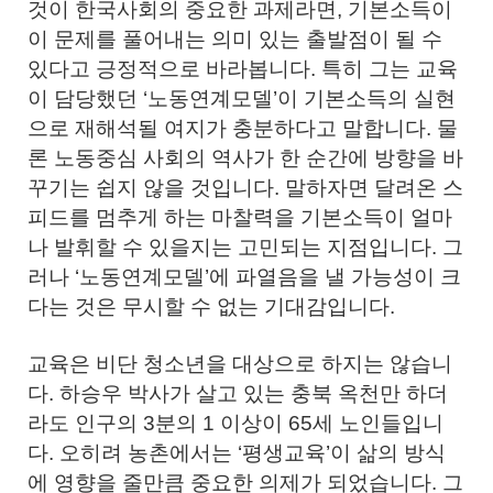
것이 한국사회의 중요한 과제라면, 기본소득이
이 문제를 풀어내는 의미 있는 출발점이 될 수
있다고 긍정적으로 바라봅니다. 특히 그는 교육
이 담당했던 ‘노동연계모델’이 기본소득의 실현
으로 재해석될 여지가 충분하다고 말합니다. 물
론 노동중심 사회의 역사가 한 순간에 방향을 바
꾸기는 쉽지 않을 것입니다. 말하자면 달려온 스
피드를 멈추게 하는 마찰력을 기본소득이 얼마
나 발휘할 수 있을지는 고민되는 지점입니다. 그
러나 ‘노동연계모델’에 파열음을 낼 가능성이 크
다는 것은 무시할 수 없는 기대감입니다.
교육은 비단 청소년을 대상으로 하지는 않습니
다. 하승우 박사가 살고 있는 충북 옥천만 하더
라도 인구의 3분의 1 이상이 65세 노인들입니
다. 오히려 농촌에서는 ‘평생교육’이 삶의 방식
에 영향을 줄만큼 중요한 의제가 되었습니다. 그