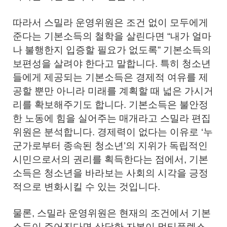
따라서 스밀라 운영위원은 조건 없이 모두에게
준다는 기본소득의 철학을 살린다면 “내가 얼마
나 불행한지 입증할 필요가 없도록” 기본소득의
보편성을 살려야 한다고 말합니다. 특히 청소년
들에게 제공되는 기본소득은 경제적 여유를 제
공할 뿐만 아니라 미래를 계획할 때 넓은 가시거
리를 확보해주기도 합니다. 기본소득은 불안정
한 노동에 힘을 실어주는 매개라고 스밀라 편집
위원은 분석합니다. 경제력이 없다는 이유로 ‘누
군가로부터 종속된 청소년’의 지위가 독립적인
시민으로서의 권리를 획득한다는 점에서, 기본
소득은 청소년을 바라보는 사회의 시각을 긍정
적으로 변화시킬 수 있는 것입니다.
물론, 스밀라 운영위원은 현재의 조건에서 기본
소득이 주어진다면 상당한 자본이 멀티플렉스