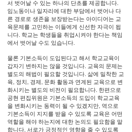
서 벗어날 수 있는 하나의 단초를 제공합니다.
임노동이나 일자리에 대한 부담에서 벗어나 다
른 경로로 생존을 보장받는다는 아이디어는 교
육문제를 고민하는 이들에게 신선한 자극이 됩
니다. 학교는 학생들을 취업시켜야 한다는 책임
에서 벗어날 수도 있습니다.
물론 기본소득이 도입된다고 해서 학교교육이
갑자기 변하지는 않을 것입니다. 교육의 문제는
별도의 해법이 필요할 것입니다. 삶에 밀착한 교
육, 정치, 경제, 문화 활동과 연계된 교육으로 변
화시키는 별도의 비전이 필요합니다. 한편으로
공현 편집위원은 기본소득의 도입이 학교교육
을 변화시키는 동력이 될 수 있겠지만, 역으로
기본소득이 지지를 받을 수 있도록 교육은 어떤
역할을 해야 하는지에 대한 논의도 필요함을 말
합니다. 서로가 긍정적인 영향을 줄 수 있도록