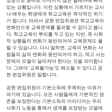
상승으로 곧바로 이어지지 않는 딜레마에 빠져
있는 상황입니다. 이런 상황에서 가르치는 교사
나 배우는 학생에게 학교교육은 즉각적인 위기
가 됩니다. 따라서 공현 편집위원은 학교교육의
변화만으로 교육문제를 돌파할 수 없다고 봅니
다. 학교교육이 뿌리를 두고 있는 지반, 즉 사회
적 상황들의 변화가 동반되어야 교육문제도 풀
릴 수 있습니다. 다시 말하면, 교육의 변화는 사
람들의 삶의 변화와 동반되어야 하고, 먹고 사는
문제의 모델이 달라져야 한다는 것을 의미합니
다. 그래야 ‘교육불가능’도 해소될 수 있다고 공
현 편집위원은 말합니다.
공현 편집위원이 기본소득에 주목하는 이유가
여기에 있습니다. 모든 사람들에게 기본적인 생
존을 보장한다는 기본소득의 아이디어는 우리
사회가 노동을 통해서 생계를 보장받는 모델에