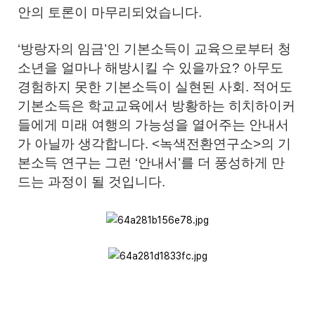
안의 토론이 마무리되었습니다.
‘방랑자의 임금’인 기본소득이 교육으로부터 청
소년을 얼마나 해방시킬 수 있을까요? 아무도
경험하지 못한 기본소득이 실현된 사회. 적어도
기본소득은 학교교육에서 방황하는 히치하이커
들에게 미래 여행의 가능성을 열어주는 안내서
가 아닐까 생각합니다. <녹색전환연구소>의 기
본소득 연구는 그런 ‘안내서’를 더 풍성하게 만
드는 과정이 될 것입니다.