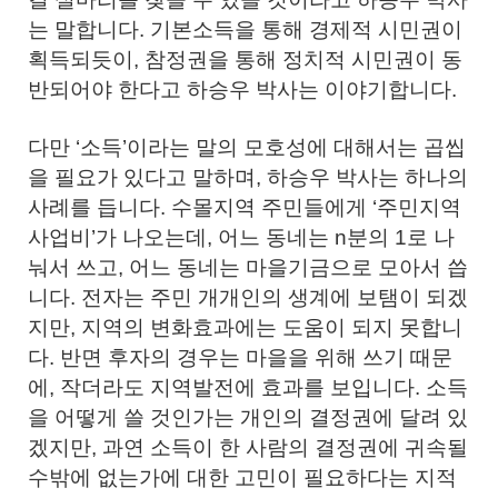
는 말합니다. 기본소득을 통해 경제적 시민권이
획득되듯이, 참정권을 통해 정치적 시민권이 동
반되어야 한다고 하승우 박사는 이야기합니다.
다만 ‘소득’이라는 말의 모호성에 대해서는 곱씹
을 필요가 있다고 말하며, 하승우 박사는 하나의
사례를 듭니다. 수몰지역 주민들에게 ‘주민지역
사업비’가 나오는데, 어느 동네는 n분의 1로 나
눠서 쓰고, 어느 동네는 마을기금으로 모아서 씁
니다. 전자는 주민 개개인의 생계에 보탬이 되겠
지만, 지역의 변화효과에는 도움이 되지 못합니
다. 반면 후자의 경우는 마을을 위해 쓰기 때문
에, 작더라도 지역발전에 효과를 보입니다. 소득
을 어떻게 쓸 것인가는 개인의 결정권에 달려 있
겠지만, 과연 소득이 한 사람의 결정권에 귀속될
수밖에 없는가에 대한 고민이 필요하다는 지적