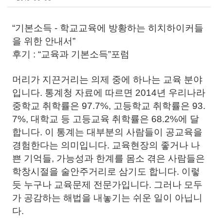
“기본소득 - 학교교육에 방황하는 히치하이커들
을 위한 안내서”
후기 : “교육과 기본소득”포럼
머리가 지끈거리는 의제 중에 하나는 교육 분야
입니다. 통계청 자료에 따르면 2014년 우리나라
중학교 취학률은 97.7%, 고등학교 취학률은 93.
7%, 대학교 등 고등교육 취학률은 68.2%에 달
합니다. 이 통계는 대부분의 사람들이 공교육을
경험한다는 의미입니다. 교육현장의 좋거나 나
쁜 기억들, 가능성과 한계를 몸소 겪은 사람들은
학창시절을 술안주거리로 삼기도 합니다. 이렇
듯 누구나 교육문제 전문가입니다. 그러나 모두
가 공감하는 해법을 내놓기는 쉬운 일이 아닙니
다.