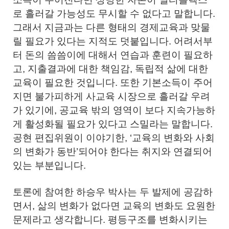
로 흘러갈 가능성도 무시할 수 없다고 말합니다.
그래서 지금과는 다른 형태의 경제교육과 맞물
릴 필요가 있다는 지적도 덧붙입니다. 어려서부
터 돈의 씀씀이에 대해서 연습과 훈련이 필요하
고, 지출결과에 대한 책임감, 독립적 삶에 대한
교육이 필요한 것입니다. 또한 기본소득이 주어
지면 불가피하게 사교육 시장으로 흘러갈 우려
가 있기에, 공교육 밖의 영역이 보다 지속가능하
게 활성화될 필요가 있다고 스밀라는 말합니다.
공현 편집위원이 이야기한, ‘교육의 변화와 사회
의 변화가 동반’되어야 한다는 취지와 연결되어
있는 부분입니다.
토론에 참여한 하승우 박사는 두 발제에 공감하
면서, 삶의 변화가 없다면 교육의 변화도 요원한
문제라고 생각합니다. 평등구조를 변화시키는