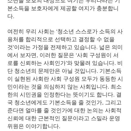
소년을 보호의 대상으로 여기는 우리나라는 기
본소득을 보호자에게 제공할 여지가 충분합니
다.
여전히 우리 사회는 ‘청소년 스스로가 소득의 사
용처를 합리적으로 선택하고 결정할 수 없을
것’이라는 가정을 전제하고 있습니다. 넓은 의미
에서 보자면, 이러한 질문은 ‘사회 구성원이 서
로를 신뢰하는 사회인가’와 맞물려 있습니다. 비
단 청소년의 문제만은 아닐 것입니다. 기본소득
이 실현된 사회란 사회 구성원 모두가 동등한 시
민이라는 것을 의심하지 않는 사회입니다. 최소
한의 시민권을 인정한다는 뜻이기도 합니다. 결
국 청소년에게도 기본소득을 줄 것인가, 그리고
준다면 얼마를 줄 것인가에 대한 논의는 사회적
신뢰에 대한 근본적인 질문이라고 스밀라 운영
위원은 이야기합니다.