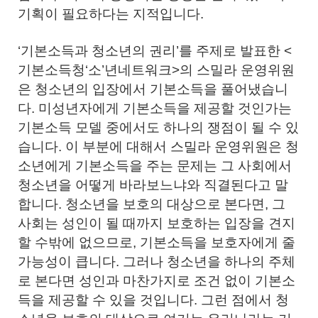
기획이 필요하다는 지적입니다.
‘기본소득과 청소년의 권리’를 주제로 발표한 <
기본소득청‘소’년네트워크>의 스밀라 운영위원
은 청소년의 입장에서 기본소득을 풀어냈습니
다. 미성년자에게 기본소득을 제공할 것인가는
기본소득 모델 중에서도 하나의 쟁점이 될 수 있
습니다. 이 부분에 대해서 스밀라 운영위원은 청
소년에게 기본소득을 주는 문제는 그 사회에서
청소년을 어떻게 바라보느냐와 직결된다고 말
합니다. 청소년을 보호의 대상으로 본다면, 그
사회는 성인이 될 때까지 보호하는 입장을 견지
할 수밖에 없으므로, 기본소득을 보호자에게 줄
가능성이 큽니다. 그러나 청소년을 하나의 주체
로 본다면 성인과 마찬가지로 조건 없이 기본소
득을 제공할 수 있을 것입니다. 그런 점에서 청