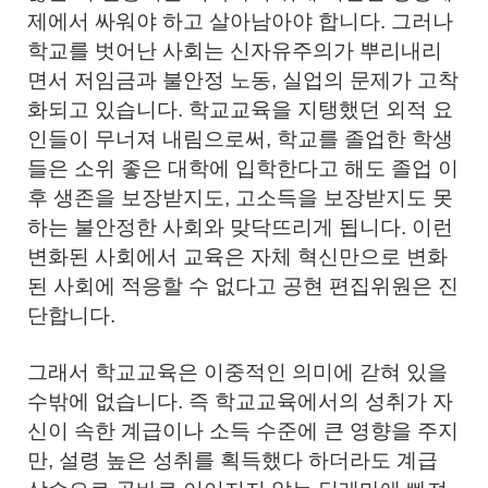
제에서 싸워야 하고 살아남아야 합니다. 그러나
학교를 벗어난 사회는 신자유주의가 뿌리내리
면서 저임금과 불안정 노동, 실업의 문제가 고착
화되고 있습니다. 학교교육을 지탱했던 외적 요
인들이 무너져 내림으로써, 학교를 졸업한 학생
들은 소위 좋은 대학에 입학한다고 해도 졸업 이
후 생존을 보장받지도, 고소득을 보장받지도 못
하는 불안정한 사회와 맞닥뜨리게 됩니다. 이런
변화된 사회에서 교육은 자체 혁신만으로 변화
된 사회에 적응할 수 없다고 공현 편집위원은 진
단합니다.
그래서 학교교육은 이중적인 의미에 갇혀 있을
수밖에 없습니다. 즉 학교교육에서의 성취가 자
신이 속한 계급이나 소득 수준에 큰 영향을 주지
만, 설령 높은 성취를 획득했다 하더라도 계급