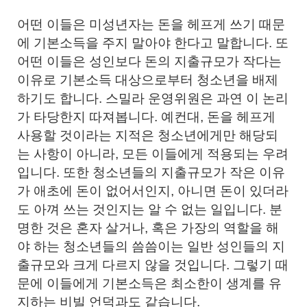
어떤 이들은 미성년자는 돈을 헤프게 쓰기 때문
에 기본소득을 주지 말아야 한다고 말합니다. 또
어떤 이들은 성인보다 돈의 지출규모가 작다는
이유로 기본소득 대상으로부터 청소년을 배제
하기도 합니다. 스밀라 운영위원은 과연 이 논리
가 타당한지 따져봅니다. 예컨대, 돈을 헤프게
사용할 것이라는 지적은 청소년에게만 해당되
는 사항이 아니라, 모든 이들에게 적용되는 우려
입니다. 또한 청소년들의 지출규모가 작은 이유
가 애초에 돈이 없어서인지, 아니면 돈이 있더라
도 아껴 쓰는 것인지는 알 수 없는 일입니다. 분
명한 것은 혼자 살거나, 혹은 가장의 역할을 해
야 하는 청소년들의 씀씀이는 일반 성인들의 지
출규모와 크게 다르지 않을 것입니다. 그렇기 때
문에 이들에게 기본소득은 최소한이 생계를 유
지하는 비빌 언덕과도 같습니다.