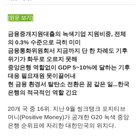
​[원문 보기]
금융중개지원대출의 녹색기업 지원비중, 전체
의 0.3% 수준으로 극히 미미
금융통화위원회서 지금까지 단 한 차례도 기후
위기가 화두로 오르지 못해
중앙은행 역할없이 GDP 5~10%에 달하는 기후
대응 필요재원 못이끌어내
현 금융 환경서 탈탄소 전환은 꿈 같은 일...한국
은행의 적극적인 역할 긴요
20개 국 중 16위. 지난 9월 씽크탱크 포지티브
머니(Positive Money)가 공개한 G20 녹색 중앙
은행 순위표에 자리한 대한민국의 위치다.