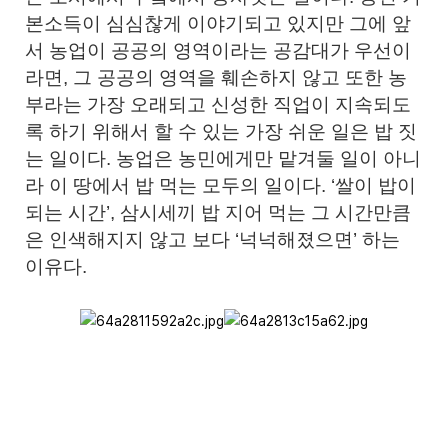
본소득이 심심찮게 이야기되고 있지만 그에 앞
서 농업이 공공의 영역이라는 공감대가 우선이
라면, 그 공공의 영역을 훼손하지 않고 또한 농
부라는 가장 오래되고 신성한 직업이 지속되도
록 하기 위해서 할 수 있는 가장 쉬운 일은 밥 짓
는 일이다. 농업은 농민에게만 맡겨둘 일이 아니
라 이 땅에서 밥 먹는 모두의 일이다. ‘쌀이 밥이
되는 시간’, 삼시세끼 밥 지어 먹는 그 시간만큼
은 인색해지지 않고 보다 ‘넉넉해졌으면’ 하는
이유다.