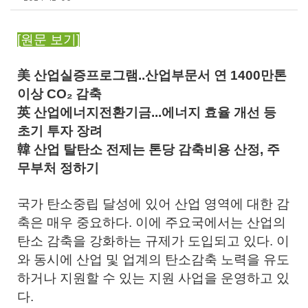
[원문 보기]
美 산업실증프로그램..산업부문서 연 1400만톤
이상 CO₂ 감축
英 산업에너지전환기금...에너지 효율 개선 등
초기 투자 장려
韓 산업 탈탄소 전제는 톤당 감축비용 산정, 주
무부처 정하기
국가 탄소중립 달성에 있어 산업 영역에 대한 감
축은 매우 중요하다. 이에 주요국에서는 산업의
탄소 감축을 강화하는 규제가 도입되고 있다. 이
와 동시에 산업 및 업계의 탄소감축 노력을 유도
하거나 지원할 수 있는 지원 사업을 운영하고 있
다.