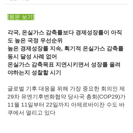
​[원문 보기]
각국, 온실가스 감축률보다 경제성장률이 아직
도 높은 국정 우선순위
높은 경제성장률 지속, 획기적 온실가스 감축률
동시 달성 사례 없어
온실가스 감축목표 지연시키면서 성장률 올려
야하는지 성찰할 시기
글로벌 기후 대응을 위해 가장 중요한 회의인 제
29차 유엔기후변화협약 당사국 총회(COP29)가
11월 11일부터 22일까지 아제르바이잔 수도 바
쿠에서 열리고 있다