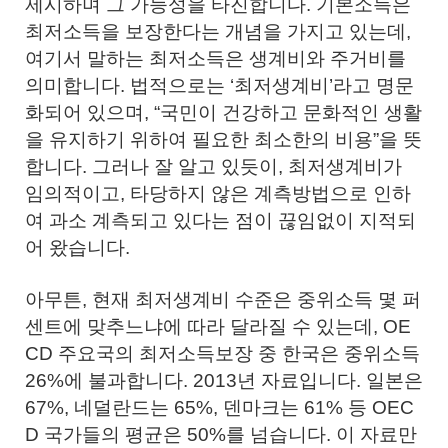
제시하며 그 가능성을 타진합니다. 기본소득은
최저소득을 보장한다는 개념을 가지고 있는데,
여기서 말하는 최저소득은 생계비와 주거비를
의미합니다. 법적으로는 ‘최저생계비’라고 명문
화되어 있으며, “국민이 건강하고 문화적인 생활
을 유지하기 위하여 필요한 최소한의 비용”을 뜻
합니다. 그러나 잘 알고 있듯이, 최저생계비가
임의적이고, 타당하지 않은 계측방법으로 인하
여 과소 계측되고 있다는 점이 끊임없이 지적되
어 왔습니다.
아무튼, 현재 최저생계비 수준은 중위소득 몇 퍼
센트에 맞추느냐에 따라 달라질 수 있는데, OE
CD 주요국의 최저소득보장 중 한국은 중위소득
26%에 불과합니다. 2013년 자료입니다. 일본은
67%, 네덜란드는 65%, 덴마크는 61% 등 OEC
D 국가들의 평균은 50%를 넘습니다. 이 자료만