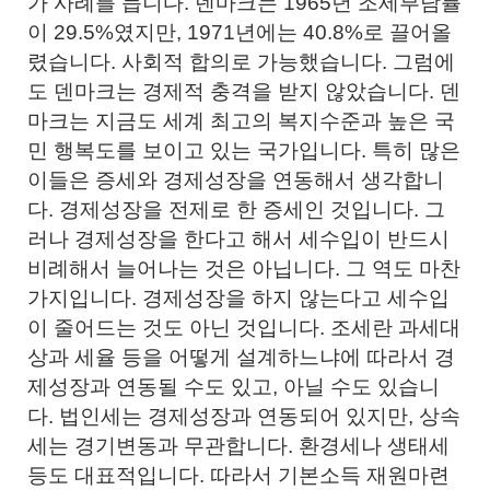
가 사례를 듭니다. 덴마크는 1965년 조세부담률
이 29.5%였지만, 1971년에는 40.8%로 끌어올
렸습니다. 사회적 합의로 가능했습니다. 그럼에
도 덴마크는 경제적 충격을 받지 않았습니다. 덴
마크는 지금도 세계 최고의 복지수준과 높은 국
민 행복도를 보이고 있는 국가입니다. 특히 많은
이들은 증세와 경제성장을 연동해서 생각합니
다. 경제성장을 전제로 한 증세인 것입니다. 그
러나 경제성장을 한다고 해서 세수입이 반드시
비례해서 늘어나는 것은 아닙니다. 그 역도 마찬
가지입니다. 경제성장을 하지 않는다고 세수입
이 줄어드는 것도 아닌 것입니다. 조세란 과세대
상과 세율 등을 어떻게 설계하느냐에 따라서 경
제성장과 연동될 수도 있고, 아닐 수도 있습니
다. 법인세는 경제성장과 연동되어 있지만, 상속
세는 경기변동과 무관합니다. 환경세나 생태세
등도 대표적입니다. 따라서 기본소득 재원마련