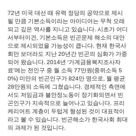
72년 미국 대선 때 유력 정당의 공약으로 제시
될 만큼 기본소득이라는 아이디어는 무척 오래
되고 깊은 역사를 지니고 있습니다. 시초가 어디
서부터이건, 기본소득은 빈곤문제 해소의 대안
으로 제시되었을 가능성이 큽니다. 현재 한국사
회만 보더라도 지난 20년간 빈곤의 심화가 가중
되어 왔습니다. 2014년 ‘가계금융복지조사자
료’에는 전인구 중 월 소득 77만원(중위소득 5
0%) 미만의 빈곤인구가 824만 명으로, 월 평균
28만원의 소득에 그쳤습니다. 경제적인 측면에
서도 저임금과 불안정노동이 장기화되면서 빈
곤인구가 지속적으로 늘어나고 있습니다. 프리
케리어트 계층이 두텁게 형성된 것이 대표적이
라고 볼 수 있습니다. 빈곤해소가 한국사회 최대
의 과제가 된 것입니다.