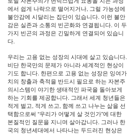
로벌 자본주의가 변덕스럽게 요동을 치는 과정
에서 쉽게 나락으로 떨어지거나, 그럴 가능성에
불안감에 시달리는 집단이 있습니다. 이런 불안
감은 실존과 소통의 빈곤화와 연결됩니다. 이 두
가지 빈곤의 과정은 긴밀하게 연결되어 있습니
다.
우리는 고용 없는 성장의 시대에 살고 있습니다.
비단 한국만의 문제가 아니라 세계적인 현상이
기도 합니다. 한편으로 고용 없는 성장은 잉여가
치의 창출과 축적을 반드시 필요로 하는 자본주
의시스템이 야기한 생태적인 파국을 돌아보게
하는 기회를 제공합니다. 그래서 세계 청년들은
적게 벌고, 적게 쓰고, 함께 쓰고 나누는 삶을 선
택함으로써 “우리가 어떻게 살 것인가”에 대한
본질적인 질문을 지니며 살아갑니다. 그러나 한
국의 청년세대에서 나타나는 두드러진 현상은