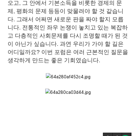
오고, 그 안에서 기본소득을 비롯한 경제의 문
제, 평화의 문제 등등이 맞물려야 할 것 같습니
다. 그래서 어쩌면 새로운 판을 짜야 할지 모릅
니다. 전통적인 좌우 논쟁이 놓치고 있는 복잡하
고 다층적인 사회문제를 다시 조명할 때가 된 것
이 아닌가 싶습니다. 과연 우리가 가야 할 길은
어디일까요? 이번 포럼은 여러 근본적인 질문을
생각하게 만드는 좋은 기회였습니다.