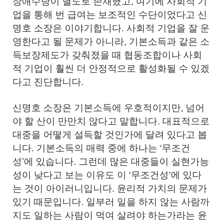
장애수당이 별도로 존재했고, 여기에 사회적 기
업을 통해 번 급여는 보조적인 수단이었다고 신
명호 소장은 이야기합니다. 사회적 기업을 잘 운
영한다고 될 문제가 아니라, 기본소득과 같은 소
득보장제도가 갖춰졌을 때 협동조합이나 사회
적 기업이 훨씬 더 안정적으로 활성화될 수 있겠
다고 진단합니다.
신명호 소장은 기본소득에 우호적이지만, 넘어
야 할 산이 만만치 않다고 말합니다. 대표적으로
대중을 어떻게 설득할 것인가에 달려 있다고 봅
니다. 기본소득의 매력 중에 하나는 ‘무조건
성’에 있습니다. 그런데 많은 대중들이 실현가능
성이 낮다고 보는 이유도 이 ‘무조건성’에 있다
는 것이 아이러니입니다. 윤리적 가치의 문제가
있기 때문입니다. 일부러 일을 하지 않는 사람까
지도 일하는 사람이 먹여 살려야 하는가라는 윤