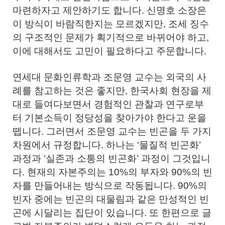
마련하자고 제안하기도 합니다. 신명호 소장은
이 방식이 바람직한지는 모르겠지만, 조세 징수
의 구조적인 문제가 획기적으로 바뀌어야 하고,
이에 대해서도 고민이 필요하다고 주문합니다.
연세대 문화인류학과 조문영 교수는 외국의 사
례를 참고하는 것은 좋지만, 한국사회 현장을 제
대로 들여다보면서 경험적인 관찰과 연구로부
터 기본소득이 정당성을 찾아가야 한다고 운을
뗍니다. 그러면서 조문영 교수는 빈곤을 두 가지
차원에서 규정합니다. 하나는 ‘물질적 빈곤화’
과정과 ‘실존과 소통의 빈곤화’ 과정이 그것입니
다. 현재의 자본주의는 10%의 부자와 90%의 빈
자를 만들어내는 방식으로 작동됩니다. 90%의
빈자 중에는 빈곤의 대물림과 같은 만성적인 빈
곤에 시달리는 집단이 있습니다. 또 한편으로 글