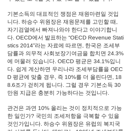
기본소득의 대표적인 쟁점은 재원마련일 것입
니다. 하승수 위원장은 재원문제를 고민할 때,
자기검열에서 빠져나와야 한다고 이야기합니
다. OECD에서 발표하는 “OECD Revenue Stati
stics 2014”라는 자료에 따르면, 한국은 조세부
담률과 의무적 사회보장기여금을 합치면 24.3%
에 머물러 있습니다. OECD 평균은 34.1%입니
다. 쉽게 계산하면 우리나라 조세부담률을 OEC
D 평균에 맞출 경우, 즉 10%를 더 올린다면, 18
8.6조가 걷히게 됩니다. 그럴 경우 기본소득 30
만원 지급은 충분히 가능하다는 것입니다.
관건은 과연 10% 올리는 것이 정치적으로 가능
한 일인가? 국민의 조세저항을 극복할 수 있을
것인가입니다. 하승수 위원장은 유럽의 복지국