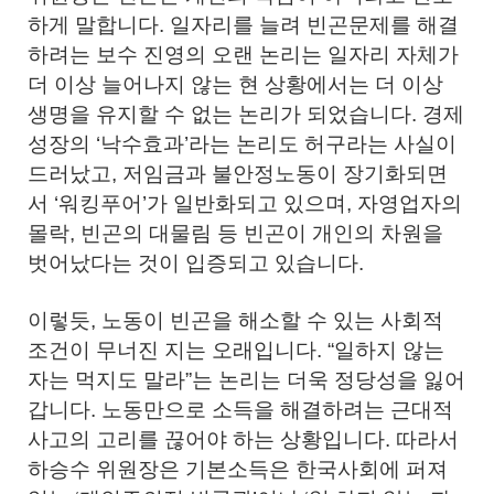
하게 말합니다. 일자리를 늘려 빈곤문제를 해결
하려는 보수 진영의 오랜 논리는 일자리 자체가
더 이상 늘어나지 않는 현 상황에서는 더 이상
생명을 유지할 수 없는 논리가 되었습니다. 경제
성장의 ‘낙수효과’라는 논리도 허구라는 사실이
드러났고, 저임금과 불안정노동이 장기화되면
서 ‘워킹푸어’가 일반화되고 있으며, 자영업자의
몰락, 빈곤의 대물림 등 빈곤이 개인의 차원을
벗어났다는 것이 입증되고 있습니다.
이렇듯, 노동이 빈곤을 해소할 수 있는 사회적
조건이 무너진 지는 오래입니다. “일하지 않는
자는 먹지도 말라”는 논리는 더욱 정당성을 잃어
갑니다. 노동만으로 소득을 해결하려는 근대적
사고의 고리를 끊어야 하는 상황입니다. 따라서
하승수 위원장은 기본소득은 한국사회에 퍼져