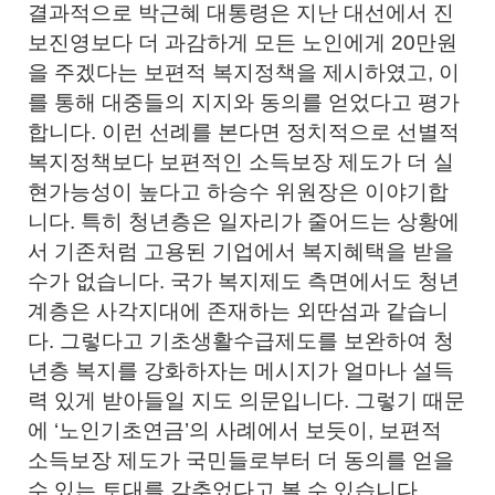
결과적으로 박근혜 대통령은 지난 대선에서 진
보진영보다 더 과감하게 모든 노인에게 20만원
을 주겠다는 보편적 복지정책을 제시하였고, 이
를 통해 대중들의 지지와 동의를 얻었다고 평가
합니다. 이런 선례를 본다면 정치적으로 선별적
복지정책보다 보편적인 소득보장 제도가 더 실
현가능성이 높다고 하승수 위원장은 이야기합
니다. 특히 청년층은 일자리가 줄어드는 상황에
서 기존처럼 고용된 기업에서 복지혜택을 받을
수가 없습니다. 국가 복지제도 측면에서도 청년
계층은 사각지대에 존재하는 외딴섬과 같습니
다. 그렇다고 기초생활수급제도를 보완하여 청
년층 복지를 강화하자는 메시지가 얼마나 설득
력 있게 받아들일 지도 의문입니다. 그렇기 때문
에 ‘노인기초연금’의 사례에서 보듯이, 보편적
소득보장 제도가 국민들로부터 더 동의를 얻을
수 있는 토대를 갖추었다고 볼 수 있습니다.