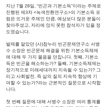
지난 7월 28일, “빈곤과 기본소득”이라는 주제로
진행된 제3차 <녹색전환연구소>의 기본소득 포
럼은 뜨거운 주제인 만큼, 예상보다 많은 분들이
찾아주셨고, 자리에 앉지 못한 참석자가 있을 정
도였습니다.
발제를 맡았던 (사)참누리 빈곤문제연구소 서병
수 소장은 빈곤문제 해결을 위한 기본소득체제
에 대해 두 가지 물음을 던집니다. 첫째, 기본소
득은 빈곤을 해소하는가? 둘째, 기본소득체제는
장기적으로 미래세대까지 지속될 수 있는가? 그
리고 사회발전, 즉 삶의 질의 지속적 향상에 기
여할 수 있는가?라는 근본적인 질문으로 시작합
니다.
첫 번째 질문에 대해 서병수 소장은 여러 통계를