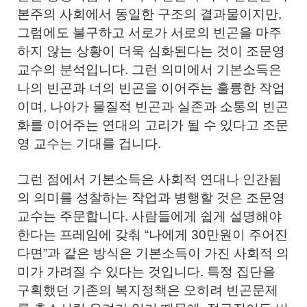
본주의 사회에서 동일한 구조의 결과물이지만,
그럼에도 불구하고 서로가 서로의 빈곤을 마주
하지 않는 상황이 더욱 심화된다는 것이 조문영
교수의 분석입니다. 그런 의미에서 기본소득은
나의 빈곤과 너의 빈곤을 이어주는 훌륭한 작업
이며, 나아가 물질적 빈곤과 실존과 소통의 빈곤
화를 이어주는 연대의 고리가 될 수 있다고 조문
영 교수는 기대를 겁니다.
그런 점에서 기본소득은 사회적 연대나 인간됨
의 의미를 성찰하는 작업과 병행할 것은 조문영
교수는 주문합니다. 사람들에게 쉽게 설명해야
한다는 프레임에 갖춰 “나에게 30만원이 주어진
다면”과 같은 방식은 기본소득이 가진 사회적 의
미가 가려질 수 있다는 것입니다. 특정 집단을
구획했던 기존의 복지정책은 오히려 빈곤문제