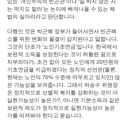
있는 ‘개인주의적 빈곤관’이나 ‘일 하지 않는 자
는 먹지도 말라’는 논리에 빠져나올 수 있는 해
법의 실마리라고 판단합니다.
다행인 것은 박근혜 정부가 들어서면서 빈곤해
소를 위한 변화의 물결이 감지된다고 말합니다.
그것의 단초가 ‘노인기초연금’입니다. 한국에서
보편적 소득을 보장한다는 것이 허황된 꿈으로
치부되다가, 조건 없이 모든 노인에게 20만원의
기초연금을 지급하겠다는 정치적 선언은(물론,
현재는 노인의 70% 수준에 머무르고 있지만) 많
은 가능성을 보여줍니다. 그래서 하승수 위원장
은 정치적으로 선별적 복지를 강화하는 것이 더
실현가능성이 높은가?, 아니면 기본소득과 같은
보편적 제도가 정치적으로 실현가능성이 높은
가를 따져봐야 한다고 묻습니다.