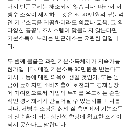
머지 빈곤문제는 해소되지 않습니다. 따라서 서
병수 소장이 제시하는 것은 30-40만원의 부분적
인 기본소득을 제공하더라도 의료나 교육, 그 외
다양한 공공부조시스템이 맞물리지 않는다면
기본소득이 노리는 빈곤해소는 요원한 일입니
다.
두 번째 물음은 과연 기본소득체제가 지속가능
한가입니다. 매월 기본소득 30만원을 받는다고
해서 노동에 대한 의욕이 생길 것인가, 또는 임
금이 높아지면 소비지출이 호전되고 경제성장
에 기여함으로써 기업의 투자를 유도하는 순환
적인 경제체제가 만들어질 수 있는지를 따져봅
니다. 서병수 소장은 삶의 질 측면에서 기본소득
이 선순환이 되는 생산성 향상에 확고한 조건이
되지 못한다고 말합니다.