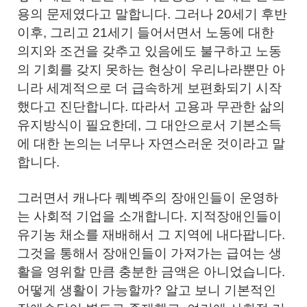
용의 문제였다고 말합니다. 그러나 20세기 후반
이후, 그리고 21세기 들어서면서 노동에 대한
의지와 조건을 갖추고 있음에도 불구하고 노동
의 기회를 갖지 못하는 현상이 우리나라뿐만 아
니라 세계적으로 더 급속하게 보편화되기 시작
했다고 진단합니다. 따라서 고용과 무관한 삶의
유지방식이 필요한데, 그 대안으로서 기본소득
에 대한 논의는 너무나 자연스러운 것이라고 말
합니다.
그러면서 캐나다 퀘벡주의 장애인들이 운영하
는 사회적 기업을 소개합니다. 지적장애인들이
유기농 채소를 재배해서 그 지역에 내다팝니다.
그것을 통해서 장애인들이 가져가는 급여는 생
활을 영위할 만큼 충분한 금액은 아니었습니다.
어떻게 생활이 가능할까? 알고 보니 기본적인