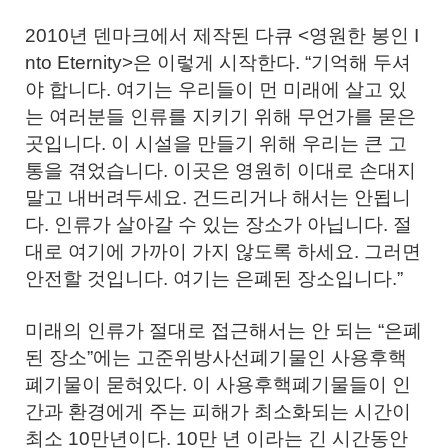
2010년 덴마크에서 제작된 다큐 <영원한 봉인 I
nto Eternity>은 이렇게 시작한다. “기억해 두셔
야 합니다. 여기는 우리들이 먼 미래에 살고 있
는 여러분들 인류를 지키기 위해 무언가를 묻은
곳입니다. 이 시설을 만들기 위해 우리는 큰 고
통을 겪었습니다. 이곳은 영원히 이대로 손대지
말고 내버려두세요. 건드리거나 해서는 안됩니
다. 인류가 살아갈 수 있는 장소가 아닙니다. 절
대로 여기에 가까이 가지 않도록 하세요. 그러면
안전할 것입니다. 여기는 은폐된 장소입니다.”
미래의 인류가 절대로 접근해서는 안 되는 “은폐
된 장소”에는 고준위방사선폐기물인 사용후핵
폐기물이 묻혀있다. 이 사용후핵폐기물들이 인
간과 환경에게 주는 피해가 최소화되는 시간이
최소 10만년이다. 10만 년 이라는 긴 시간동안