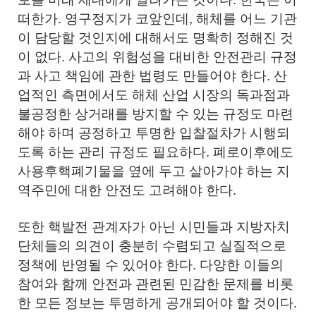
떠한가. 영구정지가 코앞인데, 해체를 어느 기관
이 담당할 것인지에 대해서도 명확히 정해진 것
이 없다. 사고의 위험성을 대비한 안전관리 규정
과 사고 책임에 관한 법령도 만들어야 한다. 산
업적인 측면에서도 해체 산업 시장의 독과점과
불공정한 상거래를 방지할 수 있는 규정도 마련
해야 하며 공정하고 투명한 입찰절차가 시행되
도록 하는 관리 규정도 필요하다. 폐로이후에도
사용후핵폐기물을 옆에 두고 살아가야 하는 지
역주민에 대한 안전도 고려해야 한다.
또한 핵발전 관계자가 아닌 시민들과 지방자치
단체들의 의견이 충분히 수렴되고 실질적으로
정책에 반영될 수 있어야 한다. 다양한 이들의
참여와 함께 안전과 관련된 민감한 문제를 비롯
한 모든 정보는 투명하게 공개되어야 할 것이다.