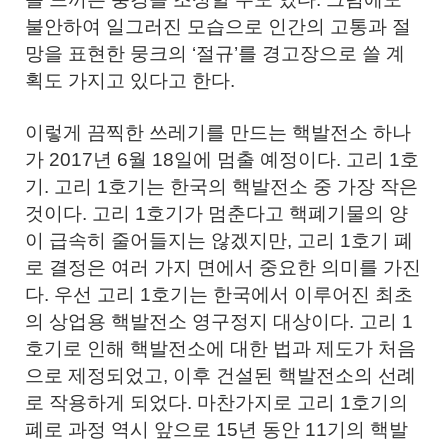
불안하여 일그러진 모습으로 인간의 고통과 절
망을 표현한 뭉크의 ‘절규’를 경고장으로 쓸 계
획도 가지고 있다고 한다.
이렇게 끔찍한 쓰레기를 만드는 핵발전소 하나
가 2017년 6월 18일에 멈출 예정이다. 고리 1호
기. 고리 1호기는 한국의 핵발전소 중 가장 작은
것이다. 고리 1호기가 멈춘다고 핵폐기물의 양
이 급속히 줄어들지는 않겠지만, 고리 1호기 폐
로 결정은 여러 가지 면에서 중요한 의미를 가진
다. 우선 고리 1호기는 한국에서 이루어진 최초
의 상업용 핵발전소 영구정지 대상이다. 고리 1
호기로 인해 핵발전소에 대한 법과 제도가 처음
으로 제정되었고, 이후 건설된 핵발전소의 선례
로 작용하게 되었다. 마찬가지로 고리 1호기의
폐로 과정 역시 앞으로 15년 동안 11기의 핵발