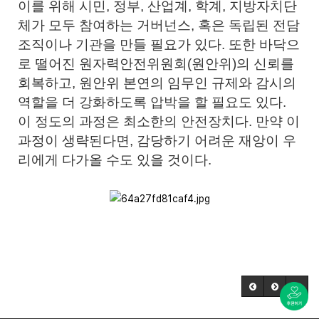
이를 위해 시민, 정부, 산업계, 학계, 지방자치단
체가 모두 참여하는 거버넌스, 혹은 독립된 전담
조직이나 기관을 만들 필요가 있다. 또한 바닥으
로 떨어진 원자력안전위원회(원안위)의 신뢰를
회복하고, 원안위 본연의 임무인 규제와 감시의
역할을 더 강화하도록 압박을 할 필요도 있다.
이 정도의 과정은 최소한의 안전장치다. 만약 이
과정이 생략된다면, 감당하기 어려운 재앙이 우
리에게 다가올 수도 있을 것이다.