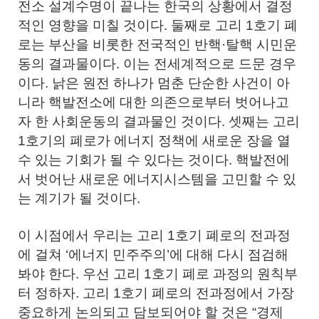
전소 설계수명이 끝나는 한국의 상황에서 결정
적인 영향을 미칠 것이다. 둘째로 고리 1호기 폐
로는 부산을 비롯한 전국적인 반핵·탈핵 시민운
동의 결과물이다. 이는 전세계적으로 드문 경우
이다. 낡은 원전 하나가 멈춘 단순한 사건이 아
니라 핵발전소에 대한 의존으로부터 벗어나고
자 한 사회운동의 결과물인 것이다. 셋째는 고리
1호기의 폐로가 에너지 정책에 새로운 장을 열
수 있는 기회가 될 수 있다는 것이다. 핵발전에
서 벗어난 새로운 에너지시스템을 고민할 수 있
는 계기가 될 것이다.
이 시점에서 우리는 고리 1호기 폐로의 전과정
에 걸쳐 ‘에너지 민주주의’에 대해 다시 점검해
봐야 한다. 우선 고리 1호기 폐로 과정의 원칙부
터 정하자. 고리 1호기 폐로의 전과정에서 가장
중요하게 논의되고 담보되어야 할 것은 “경제