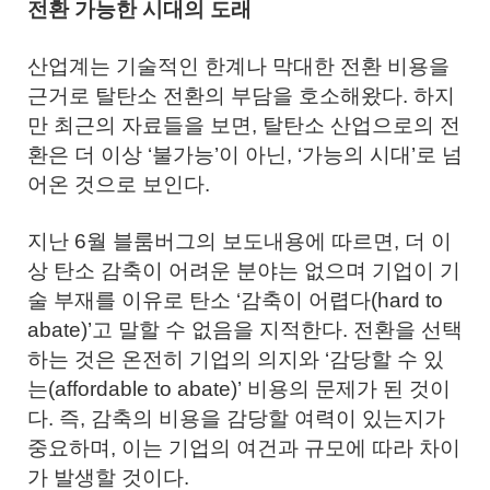
전환 가능한 시대의 도래
산업계는 기술적인 한계나 막대한 전환 비용을
근거로 탈탄소 전환의 부담을 호소해왔다. 하지
만 최근의 자료들을 보면, 탈탄소 산업으로의 전
환은 더 이상 ‘불가능’이 아닌, ‘가능의 시대’로 넘
어온 것으로 보인다.
지난 6월 블룸버그의 보도내용에 따르면, 더 이
상 탄소 감축이 어려운 분야는 없으며 기업이 기
술 부재를 이유로 탄소 ‘감축이 어렵다(hard to
abate)’고 말할 수 없음을 지적한다. 전환을 선택
하는 것은 온전히 기업의 의지와 ‘감당할 수 있
는(affordable to abate)’ 비용의 문제가 된 것이
다. 즉, 감축의 비용을 감당할 여력이 있는지가
중요하며, 이는 기업의 여건과 규모에 따라 차이
가 발생할 것이다.