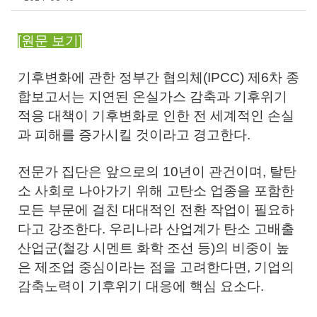
[원문 보기]
기후변화에 관한 정부간 협의체(IPCC) 제6차 종
합보고서는 지연된 온실가스 감축과 기후위기
적응 대책이 기후변화로 인한 전 세계적인 손실
과 피해를 증가시킬 것이라고 경고한다.
전문가 집단은 앞으로의 10년이 관건이며, 탈탄
소 사회로 나아가기 위해 고탄소 업종을 포함한
모든 부문에 걸친 대대적인 전환 작업이 필요하
다고 강조한다. 우리나라 산업계가 탄소 고배출
산업군(철강 시멘트 화학 조선 등)의 비중이 높
은 제조업 중심이라는 점을 고려한다면, 기업의
감축노력이 기후위기 대응에 핵심 요소다.