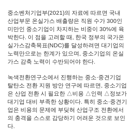
중소벤처기업부(2021)의 자료에 따르면 국내
산업부문 온실가스 배출량은 직원 수가 300인
미만인 중소기업이 차지하는 비중이 30%에 육
박한다. 이 점을 고려할 때, 한국 정부의 국가온
실가스감축목표(NDC)를 달성하려면 대기업의
노력만으로는 한계가 있으며, 중소기업의 온실
가스 감축 노력이 수반되어야 한다.
녹색전환연구소에서 진행하는 중소·중견기업
탈탄소 전환 지원 방안 연구에 따르면, 중소기업
은 산업 전환 시 필요한 △비용 △인력 △정보가
대기업 대비 부족한 상황이다. 특히 중소·중견기
업은 비용의 문제에 부딪혀 산업구조 전환에서
의 충격을 스스로 감당하기 어려운 것으로 보인
다.