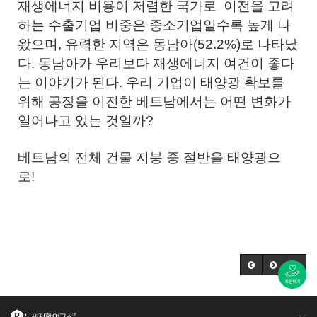
재생에너지 비용이 저렴한 국가로 이전을 고려
하는 수출기업 비중은 중소기업일수록 높게 나
왔으며, 유력한 지역은 동남아(52.2%)로 나타났
다. 동남아가 우리보다 재생에너지 여건이 좋다
는 이야기가 된다. 우리 기업이 태양광 확보를
위해 공장을 이전한 베트남에서는 어떤 변화가
일어나고 있는 것일까?
베트남의 전체 건물 지붕 중 절반을 태양광으
로!