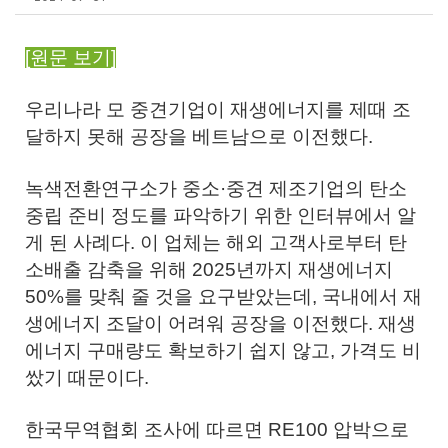
[원문 보기]
우리나라 모 중견기업이 재생에너지를 제때 조
달하지 못해 공장을 베트남으로 이전했다.
녹색전환연구소가 중소·중견 제조기업의 탄소
중립 준비 정도를 파악하기 위한 인터뷰에서 알
게 된 사례다. 이 업체는 해외 고객사로부터 탄
소배출 감축을 위해 2025년까지 재생에너지
50%를 맞춰 줄 것을 요구받았는데, 국내에서 재
생에너지 조달이 어려워 공장을 이전했다. 재생
에너지 구매량도 확보하기 쉽지 않고, 가격도 비
쌌기 때문이다.
한국무역협회 조사에 따르면 RE100 압박으로