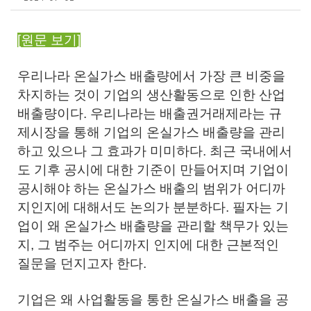
[원문 보기]
우리나라 온실가스 배출량에서 가장 큰 비중을
차지하는 것이 기업의 생산활동으로 인한 산업
배출량이다. 우리나라는 배출권거래제라는 규
제시장을 통해 기업의 온실가스 배출량을 관리
하고 있으나 그 효과가 미미하다. 최근 국내에서
도 기후 공시에 대한 기준이 만들어지며 기업이
공시해야 하는 온실가스 배출의 범위가 어디까
지인지에 대해서도 논의가 분분하다. 필자는 기
업이 왜 온실가스 배출량을 관리할 책무가 있는
지, 그 범주는 어디까지 인지에 대한 근본적인
질문을 던지고자 한다.
기업은 왜 사업활동을 통한 온실가스 배출을 공