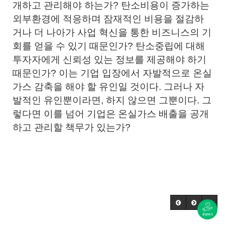
개하고 관리해야 하는가? 탄소비용이 증가하는
외부환경에 적응하며 잠재적인 비용을 절감하
거나 더 나아가 사업 혁신을 통한 비즈니스의 기
회를 얻을 수 있기 때문인가? 탄소중립에 대해
투자자에게 신뢰성 있는 정보를 제공해야 하기
때문인가? 이는 기업 입장에서 자발적으로 온실
가스 감축을 해야 할 유인일 것이다. 그러나 자
발적인 유인뿐이라면, 하지 않으면 그뿐이다. 그
렇다면 이를 넘어 기업은 온실가스 배출을 공개
하고 관리할 책무가 있는가?