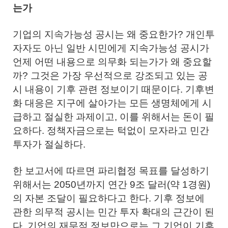
는가
기업의 지속가능성 공시는 왜 중요한가? 개인투
자자도 아닌 일반 시민에게 지속가능성 공시가
언제 어떤 내용으로 의무화 되는가가 왜 중요할
까? 그것은 가장 우선적으로 강조되고 있는 공
시 내용이 기후 관련 정보이기 때문이다. 기후변
화 대응은 지구에 살아가는 모든 생명체에게 시
급하고 절실한 과제이고, 이를 위해서는 돈이 필
요하다. 정책자금으로는 턱없이 모자라고 민간
투자가 절실하다.
한 보고서에 따르면 파리협정 목표를 달성하기
위해서는 2050년까지 연간 9조 달러(약 1경원)
의 자본 조달이 필요하다고 한다. 기후 정보에
관한 의무적 공시는 민간 투자 확대의 근간이 된
다. 기업의 재무적 정보만으로는 그 기업이 기후