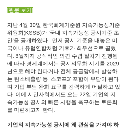
[원문 보기]
지난 4월 30일 한국회계기준원 지속가능성기준
위원회(KSSB)가 ‘국내 지속가능성 공시기준 초
안’을 공개하였다. 먼저 공시 기준을 내놓은 미
국이나 유럽연합처럼 기후가 최우선으로 꼽혔
다. 8월까지 공식적인 의견 수렴 절차가 진행됨
에 따라 경제계에서는 공시의무화 시기를 2029
년으로 해야 한다거나 전체 공급망에서 발생하
는 탄소배출량 등 ‘스코프3’ 포함이 부담이 된다
며 기업 부담 완화 요구를 강력하게 어필하고 있
다. 이에 시민사회에서도 오는 22일 기업의 지
속가능성 공시의 빠른 시행을 촉구하는 토론회
를 마련하고자 한다.
기업의 지속가능성 공시에 왜 관심을 가져야 하