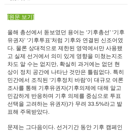
[원문 보기]
올해 총선에서 돋보였던 용어는 ‘기후총선’ ‘기후
유권자’ ‘기후투표’처럼 기후와 연결된 신조어였
다. 물론 상대적으로 제한된 영역에서만 사용됐
고 실제 선거에서 의미 있게 영향을 미쳤는지조
차도 알 수는 없지만, 확실히 과거에는 없던 현
상이 정치 공간에 나타난 것만은 틀림없다. 특히
민간에서 조직된 ‘기후정치 바람’이 대규모 여론
조사를 통해 기후유권자(기후의제에 대해 알고
민감하게 반응하며 기후 의제를 중심으로 투표
선택을 고려하는 유권자)가 무려 33.5%라고 발
표해 주목받았다.
문제는 그다음이다. 선거기간 동안 기후 캠페인