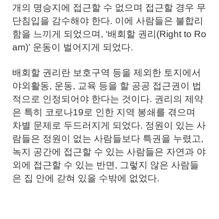
개의 명승지에 접근할 수 없으며 접근할 경우 무
단침입을 감수해야 한다. 이에 사람들은 불합리
함을 느끼게 되었으며, ‘배회할 권리(Right to Ro
am)’ 운동이 벌어지게 되었다.
배회할 권리란 보호구역 등을 제외한 토지에서
야외활동, 운동, 교육 등을 할 공공 접근권이 법
적으로 인정되어야 한다는 것이다. 권리의 제약
은 특히 코로나19로 인한 지역 봉쇄를 겪으며
차별 문제로 두드러지게 되었다. 정원이 있는 사
람들은 정원이 없는 사람들보다 특권을 누렸고,
녹지 공간에 접근할 수 있는 사람들은 자연과 야
외에 접근할 수 있는 반면, 그렇지 않은 사람들
은 집 안에 갇혀 있을 수밖에 없었다.