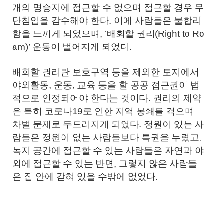
개의 명승지에 접근할 수 없으며 접근할 경우 무
단침입을 감수해야 한다. 이에 사람들은 불합리
함을 느끼게 되었으며, ‘배회할 권리(Right to Ro
am)’ 운동이 벌어지게 되었다.
배회할 권리란 보호구역 등을 제외한 토지에서
야외활동, 운동, 교육 등을 할 공공 접근권이 법
적으로 인정되어야 한다는 것이다. 권리의 제약
은 특히 코로나19로 인한 지역 봉쇄를 겪으며
차별 문제로 두드러지게 되었다. 정원이 있는 사
람들은 정원이 없는 사람들보다 특권을 누렸고,
녹지 공간에 접근할 수 있는 사람들은 자연과 야
외에 접근할 수 있는 반면, 그렇지 않은 사람들
은 집 안에 갇혀 있을 수밖에 없었다.