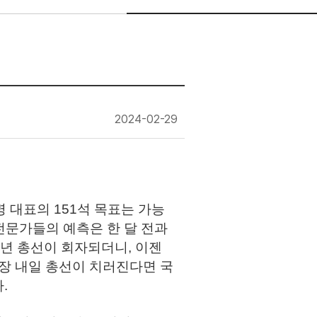
2024-02-29
 대표의 151석 목표는 가능
 전문가들의 예측은 한 달 전과
12년 총선이 회자되더니, 이젠
당장 내일 총선이 치러진다면 국
.