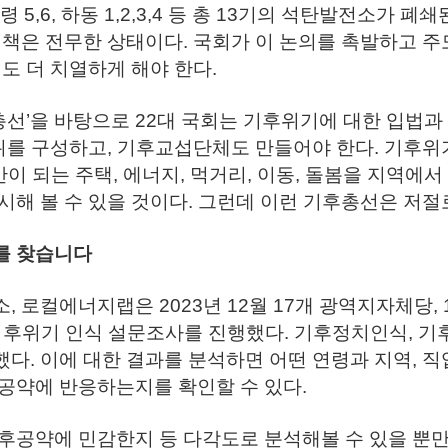
6, 보령 5,6, 하동 1,2,3,4 등 총 13기의 석탄발전소
대책은 전무한 상태이다. 국회가 이 논의를 촉발하고 
도 더 치열하게 해야 한다.
후총선’을 바탕으로 22대 국회는 기후위기에 대한 입법
특위를 구성하고, 기후교섭단체도 만들어야 한다. 기후
반이 되는 주택, 에너지, 먹거리, 이동, 돌봄을 지역에
해 볼 수 있을 것이다. 그런데 이런 기후총선은 저절
를 찾습니다
로컬에너지랩은 2023년 12월 17개 광역지자체당, 1,0
기후위기 인식 설문조사를 진행했다. 기후정치인식, 기
했다. 이에 대한 결과를 분석하면 어떤 연령과 지역, 직
공약에 반응하는지를 확인할 수 있다.
후공약에 민감한지 등 다각도로 분석해볼 수 있을 뿐