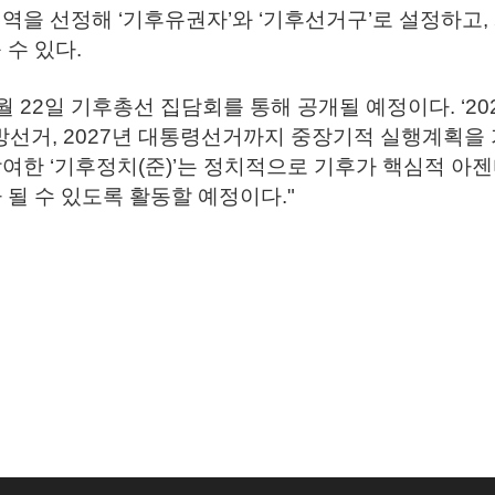
역을 선정해 ‘기후유권자’와 ‘기후선거구’로 설정하고
 수 있다.
 22일 기후총선 집담회를 통해 공개될 예정이다. ‘20
 지방선거, 2027년 대통령선거까지 중장기적 실행계획
여한 ‘기후정치(준)’는 정치적으로 기후가 핵심적 아
 될 수 있도록 활동할 예정이다."