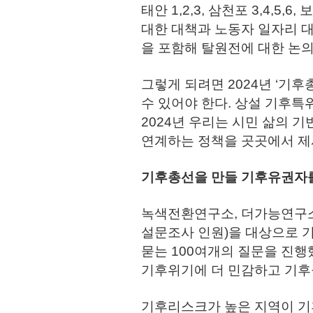
태안 1,2,3, 삼천포 3,4,5,
대한 대책과 노동자 일자리 
을 포함해 탈원전에 대한 논의
그렇게 되려면 2024년 ‘기
수 있어야 한다. 상설 기후
2024년 우리는 시민 삶의 기
연계하는 정책을 곳곳에서 제시
기후총선을 만들 기후유권자
녹색전환연구소, 더가능연구소, 
설문조사 인원)을 대상으로 
묻는 100여개의 질문을 진행
기후위기에 더 민감하고 기후
기후리스크가 높은 지역이 기