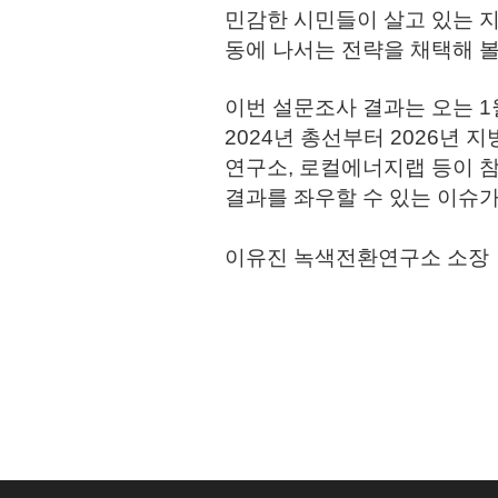
민감한 시민들이 살고 있는 지
동에 나서는 전략을 채택해 볼
이번 설문조사 결과는 오는 1월
2024년 총선부터 2026년
연구소, 로컬에너지랩 등이 참
결과를 좌우할 수 있는 이슈가
이유진 녹색전환연구소 소장