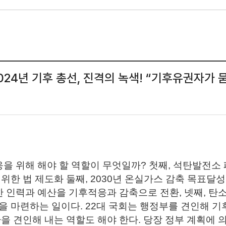
024년 기후 총선, 진격의 녹색! “기후유권자가 
응을 위해 해야 할 역할이 무엇일까? 첫째, 석탄발전소
위한 법 제도화 둘째, 2030년 온실가스 감축 목표달성
한 인력과 예산을 기후적응과 감축으로 전환, 넷째, 
을 마련하는 일이다. 22대 국회는 행정부를 견인해 
을 견인해 내는 역할도 해야 한다. 당장 정부 계획에 의