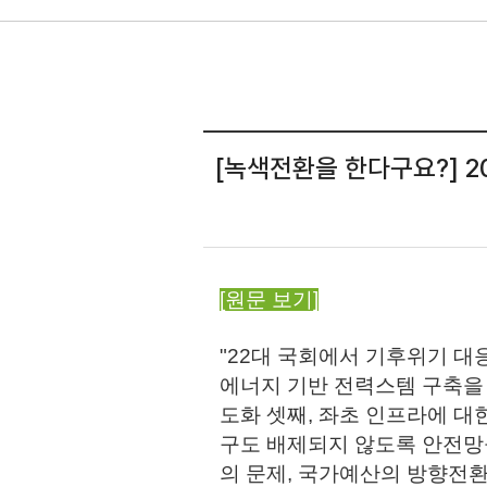
[녹색전환을 한다구요?] 2
[원문 보기]
"22대 국회에서 기후위기 대
에너지 기반 전력스템 구축을 
도화 셋째, 좌초 인프라에 대
구도 배제되지 않도록 안전망
의 문제, 국가예산의 방향전환