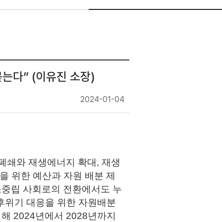
묻는다” (이유진 소장)
2024-01-04
 폐쇄와 재생에너지 확대, 재생
을 위한 예산과 자원 배분 제
탄소중립 사회로의 전환에서도 누
기후위기 대응을 위한 자원배분
해 2024년에서 2028년까지