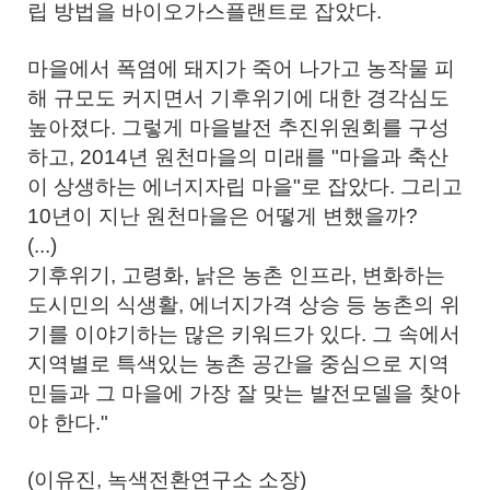
립 방법을 바이오가스플랜트로 잡았다.
마을에서 폭염에 돼지가 죽어 나가고 농작물 피
해 규모도 커지면서 기후위기에 대한 경각심도
높아졌다. 그렇게 마을발전 추진위원회를 구성
하고, 2014년 원천마을의 미래를 "마을과 축산
이 상생하는 에너지자립 마을"로 잡았다. 그리고
10년이 지난 원천마을은 어떻게 변했을까?
(...)
기후위기, 고령화, 낡은 농촌 인프라, 변화하는
도시민의 식생활, 에너지가격 상승 등 농촌의 위
기를 이야기하는 많은 키워드가 있다. 그 속에서
지역별로 특색있는 농촌 공간을 중심으로 지역
민들과 그 마을에 가장 잘 맞는 발전모델을 찾아
야 한다."
(이유진, 녹색전환연구소 소장)