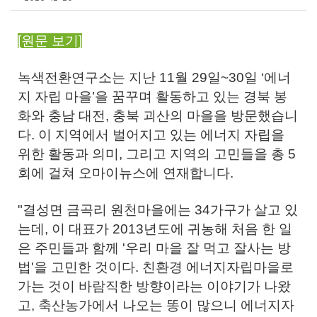
[원문 보기]
녹색전환연구소는 지난 11월 29일~30일 ‘에너
지 자립 마을’을 꿈꾸며 활동하고 있는 경북 봉
화와 충남 대전, 충북 괴산의 마을을 방문했습니
다. 이 지역에서 벌어지고 있는 에너지 자립을
위한 활동과 의미, 그리고 지역의 고민들을 총 5
회에 걸쳐 오마이뉴스에 연재합니다.
"결성면 금곡리 원천마을에는 34가구가 살고 있
는데, 이 대표가 2013년도에 귀농해 처음 한 일
은 주민들과 함께 '우리 마을 잘 먹고 잘사는 방
법'을 고민한 것이다. 친환경 에너지자립마을로
가는 것이 바람직한 방향이라는 이야기가 나왔
고, 축산농가에서 나오는 똥이 많으니 에너지자