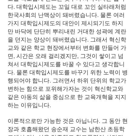
다. 대학입시제도는 꼬일 대로 꼬인 실타래처럼
한국사회의 난맥상이 돼버렸습니다. 물론 여러
가지 대학입시제도의 대안이 제시되기도 하지
만 바닥에 단단히 뿌리내린 거대한 성곽에 계란
을 던지는 양상이 돼버렸습니다. 그래서 혁신학
교와 같은 학교 현장에서부터 변화를 만들어 가
면, 시간은 오래 걸리겠지만, 그것이 쌓이고 넘
쳐서 대학입시제도를 바꿀 수 있다고 생각합니
다. 물론 대학입시제도를 바꾸기 위한 노력이 병
행되어야 합니다. 그러면서 하위 단위의 학교가
변하는 힘으로 포위해가자는 것이 혁신학교와
같은 아동의 삶을 중심으로 한 교육개혁을 지지
하는 이유입니다.
이론적으로만 가능한 것은 아닙니다. 그 동안 현
장과 호흡해왔던 송순재 교수는 남한산 초등학