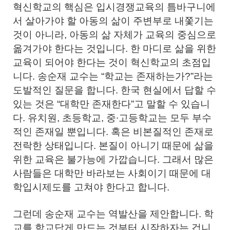
혁신학교의 핵심은 입시경쟁교육의 틈바구니에
서 살아가야 할 아동의 삶이 주변부로 내쫓기는
것이 아니라, 아동의 삶 자체가 교육의 중심으로
옮겨가야 한다는 것입니다. 한 마디로 삶을 위한
교육이 되어야 한다는 것이 혁신학교의 초점입
니다. 송순재 교수는 “학교는 존재하는가?”라는
도발적인 질문을 합니다. 한국 현실에서 답할 수
있는 것은 “대학만 존재한다”고 말할 수 있습니
다. 유치원, 초등학교, 중∙고등학교는 모두 부수
적인 존재일 뿐입니다. 혹은 비본질적인 존재로
전락한 상태입니다. 본질이 아니기 때문에 삶을
위한 교육은 불가능에 가깝습니다. 그래서 많은
사람들은 대학만 바라보는 사회이기 때문에 대
학입시제도를 고쳐야 한다고 합니다.
그런데 송순재 교수는 역발산을 제안합니다. 학
교를 학교답게 만드는 것부터 시작하자는 겁니