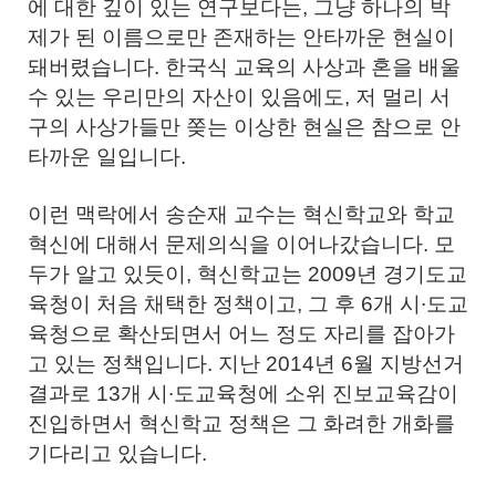
에 대한 깊이 있는 연구보다는, 그냥 하나의 박
제가 된 이름으로만 존재하는 안타까운 현실이
돼버렸습니다. 한국식 교육의 사상과 혼을 배울
수 있는 우리만의 자산이 있음에도, 저 멀리 서
구의 사상가들만 쫒는 이상한 현실은 참으로 안
타까운 일입니다.
이런 맥락에서 송순재 교수는 혁신학교와 학교
혁신에 대해서 문제의식을 이어나갔습니다. 모
두가 알고 있듯이, 혁신학교는 2009년 경기도교
육청이 처음 채택한 정책이고, 그 후 6개 시∙도교
육청으로 확산되면서 어느 정도 자리를 잡아가
고 있는 정책입니다. 지난 2014년 6월 지방선거
결과로 13개 시∙도교육청에 소위 진보교육감이
진입하면서 혁신학교 정책은 그 화려한 개화를
기다리고 있습니다.