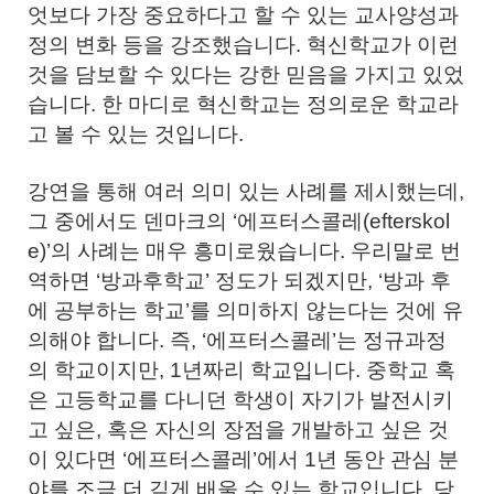
엇보다 가장 중요하다고 할 수 있는 교사양성과
정의 변화 등을 강조했습니다. 혁신학교가 이런
것을 담보할 수 있다는 강한 믿음을 가지고 있었
습니다. 한 마디로 혁신학교는 정의로운 학교라
고 볼 수 있는 것입니다.
강연을 통해 여러 의미 있는 사례를 제시했는데,
그 중에서도 덴마크의 ‘에프터스콜레(efterskol
e)’의 사례는 매우 흥미로웠습니다. 우리말로 번
역하면 ‘방과후학교’ 정도가 되겠지만, ‘방과 후
에 공부하는 학교’를 의미하지 않는다는 것에 유
의해야 합니다. 즉, ‘에프터스콜레’는 정규과정
의 학교이지만, 1년짜리 학교입니다. 중학교 혹
은 고등학교를 다니던 학생이 자기가 발전시키
고 싶은, 혹은 자신의 장점을 개발하고 싶은 것
이 있다면 ‘에프터스콜레’에서 1년 동안 관심 분
야를 조금 더 깊게 배울 수 있는 학교입니다. 당