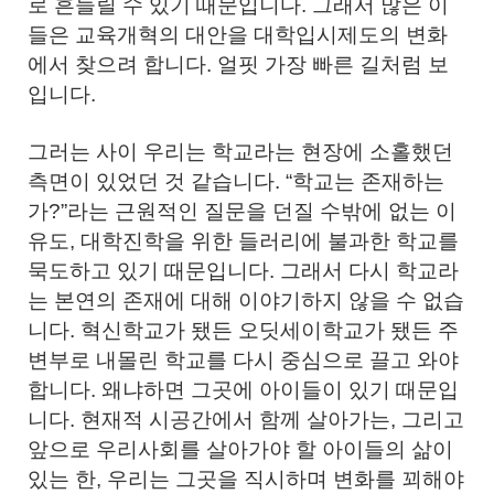
로 흔들릴 수 있기 때문입니다. 그래서 많은 이
들은 교육개혁의 대안을 대학입시제도의 변화
에서 찾으려 합니다. 얼핏 가장 빠른 길처럼 보
입니다.
그러는 사이 우리는 학교라는 현장에 소홀했던
측면이 있었던 것 같습니다. “학교는 존재하는
가?”라는 근원적인 질문을 던질 수밖에 없는 이
유도, 대학진학을 위한 들러리에 불과한 학교를
묵도하고 있기 때문입니다. 그래서 다시 학교라
는 본연의 존재에 대해 이야기하지 않을 수 없습
니다. 혁신학교가 됐든 오딧세이학교가 됐든 주
변부로 내몰린 학교를 다시 중심으로 끌고 와야
합니다. 왜냐하면 그곳에 아이들이 있기 때문입
니다. 현재적 시공간에서 함께 살아가는, 그리고
앞으로 우리사회를 살아가야 할 아이들의 삶이
있는 한, 우리는 그곳을 직시하며 변화를 꾀해야