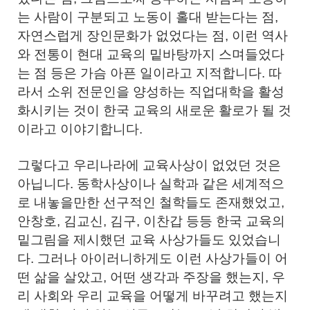
는 사람이 구분되고 노동이 홀대 받는다는 점,
자연스럽게 장인문화가 없었다는 점, 이런 역사
와 전통이 현대 교육의 밑바탕까지 스며들었다
는 점 등은 가슴 아픈 일이라고 지적합니다. 따
라서 소위 전문인을 양성하는 직업대학을 활성
화시키는 것이 한국 교육의 새로운 활로가 될 것
이라고 이야기합니다.
그렇다고 우리나라에 교육사상이 없었던 것은
아닙니다. 동학사상이나 실학과 같은 세계적으
로 내놓을만한 선구적인 철학들도 존재했었고,
안창호, 김교신, 김구, 이찬갑 등등 한국 교육의
밑그림을 제시했던 교육 사상가들도 있었습니
다. 그러나 아이러니하게도 이런 사상가들이 어
떤 삶을 살았고, 어떤 생각과 주장을 했는지, 우
리 사회와 우리 교육을 어떻게 바꾸려고 했는지