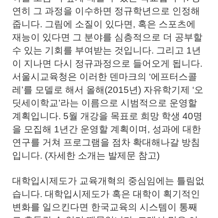
연히 그 과정을 이수하면 정규학년으로 인정해
줍니다. 그림에 소질이 있다면, 혹은 스포츠에
재능이 있다면 그 분야를 심층적으로 더 공부할
수 있는 기회를 부여받는 것입니다. 그리고 1년
이 지나면 다시 정규과정으로 들어오게 됩니다.
서울시교육청은 이러한 덴마크의 ‘에프터스콜
레’를 모델로 해서 올해(2015년) 자유학기제 ‘오
딧세이학교’라는 이름으로 시범적으로 운영할
계획입니다. 5월 개강을 목표로 희망 학생 40명
을 모집해 1년간 운영할 계획이며, 성과에 대한
연구를 거쳐 프로그램을 점차 확대해나갈 방침
입니다. (자세한 소개는 발제문 참고)
대학입시제도가 교육개혁의 중심임에는 틀림없
습니다. 대학입시제도가 혹은 대학이 획기적인
변화를 일으킨다면 한국교육의 시스템이 통째