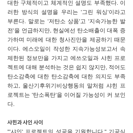
대한 구체적이고 체계적인 설명도 부족했다. 이
러한 방식의 설명을 우리는 '그린 워싱'이라고
부른다. 말로는 '저탄소 상품'고 '지속가능한 발
전'을 언급하지만, 현실에선 탄소배출이 대폭 증
가하며 미래에 대한 청사진만을 제공하기 때문
이다. 에스오일이 작성한 지속가능성보고서 속
제한된 정보만을 가지고 에쓰오일과 샤힌 프로
젝트에 대해 분석하는 것은 쉽지 않지만, 적어도
탄소감축에 대한 탄소감축에 대한 의지도 부족
하고, 울산기후위기비상행동의 말처럼 샤힌 프
로젝트는 '탄소폭탄'을 이어질 가능성이 커 보인
다.
샤힌과 샤인 사이
"'샤인' 프로젝트의 성공을 기원합니다." 기공식