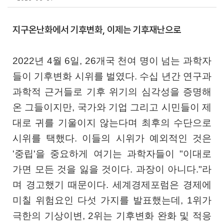
지구온난화에서 기후변화, 이제는 기후재난으로
2022년 4월 6일, 26개국 천여 명이 넘는 과학자
들이 기후변화 시위를 벌였다. 수십 년간 연구과
과학적 근거들로 기후 위기의 심각성을 증명해
온 그들이지만, 국가와 기업 그리고 시민들이 제
대로 귀를 기울이지 않는다며 최후의 수단으로
시위를 택했다. 이들의 시위가 예외적인 것은
'중립'을 중요하게 여기는 과학자들이 "이대로
가면 모든 것을 잃을 것이다. 과장이 아니다."라
며 경고했기 때문이다. 세계경제포럼은 경제에
미칠 위험요인 다섯 가지를 발표했는데, 1위가
극한의 기상이변, 2위는 기후변화 완화 및 적응