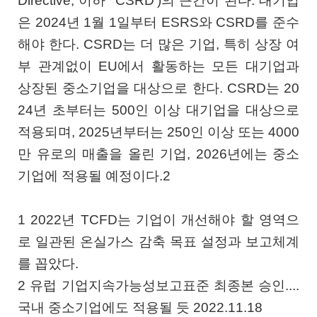
Directive, 이하 "CSRD')의 근간이 된다. 대기업
은 2024년 1월 1일부터 ESRS와 CSRD를 준수
해야 한다. CSRD는 더 많은 기업, 특히 상장 여
부 관계없이 EU에서 활동하는 모든 대기업과
상장된 중소기업을 대상으로 한다. CSRD는 20
24년 초부터는 500인 이상 대기업을 대상으로
적용되며, 2025년부터는 250인 이상 또는 4000
만 유로의 매출을 올린 기업, 2026년에는 중소
기업에 적용될 예정이다.2
1 2022년 TCFD는 기업이 개선해야 할 영역으
로 일관된 온실가스 감축 목표 설정과 보고체계
를 꼽았다.
2 유럽 기업지속가능성보고표준 최종본 승인....
국내 중소기업에도 적용될 듯 2022.11.18