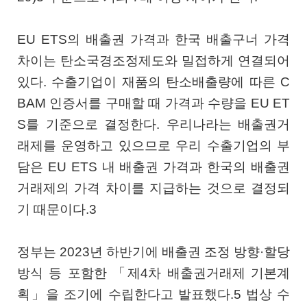
EU ETS의 배출권 가격과 한국 배출구너 가격
차이는 탄소국경조정제도와 밀접하게 연결되어
있다. 수출기업이 재품의 탄소배출량에 따른 C
BAM 인증서를 구매할 때 가격과 수량을 EU ET
S를 기준으로 결정한다. 우리나라는 배출권거
래제를 운영하고 있으므로 우리 수출기업의 부
담은 EU ETS 내 배출권 가격과 한국의 배출권
거래제의 가격 차이를 지급하는 것으로 결정되
기 때문이다.3
정부는 2023년 하반기에 배출권 조정 방향·할당
방식 등 포함한 「제4차 배출권거래제 기본계
획」을 조기에 수립한다고 발표했다.5 법상 수