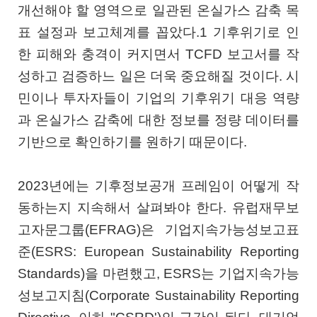
개선해야 할 영역으로 일관된 온실가스 감축 목
표 설정과 보고체계를 꼽았다.1 기후위기로 인
한 피해와 충격이 커지면서 TCFD 보고서를 작
성하고 검증하느 일은 더욱 중요해질 것이다. 시
민이나 투자자들이 기업의 기후위기 대응 역량
과 온실가스 감축에 대한 정보를 정량 데이터를
기반으로 확인하기를 원하기 때문이다.
2023년에는 기후정보공개 프레임이 어떻게 작
동하는지 지속해서 살펴봐야 한다. 유럽재무보
고자문그룹(EFRAG)은 기업지속가능성보고표
준(ESRS: European Sustainability Reporting
Standards)을 마련했고, ESRS는 기업지속가능
성보고지침(Corporate Sustainability Reporting