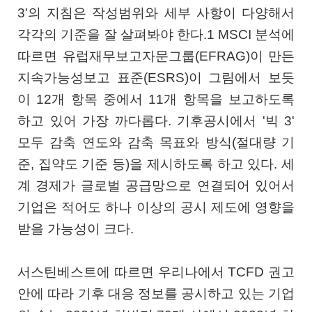
3'의 지침은 작성범위와 세부 사항이 다양해서
각각의 기준을 잘 살펴봐야 한다.1 MSCI 분석에
따르면 유럽재무보고자문그룹(EFRAG)이 만든
지속가능성보고 표준(ESRS)이 그림에서 보듯
이 12개 항목 중에서 11개 항목을 보고하도록
하고 있어 가장 까다롭다. 기후공시에서 '빅 3'
모두 감축 연도와 감축 목표와 방식(절대량 기
준, 집약도 기준 등)을 제시하도록 하고 있다. 세
계 경제가 글로벌 공급망으로 연결되어 있어서
기업은 적어도 하나 이상의 공시 제도에 영향을
받을 가능성이 크다.
서스틴베스트에 따르면 우리나에서 TCFD 권고
안에 따라 기후 대응 정보를 공시하고 있는 기업