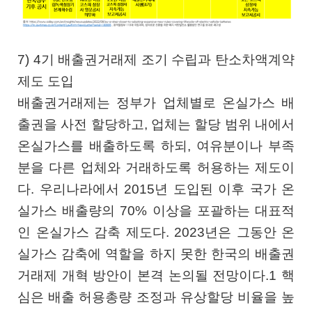
7) 4기 배출권거래제 조기 수립과 탄소차액계약
제도 도입
배출권거래제는 정부가 업체별로 온실가스 배
출권을 사전 할당하고, 업체는 할당 범위 내에서
온실가스를 배출하도록 하되, 여유분이나 부족
분을 다른 업체와 거래하도록 허용하는 제도이
다. 우리나라에서 2015년 도입된 이후 국가 온
실가스 배출량의 70% 이상을 포괄하는 대표적
인 온실가스 감축 제도다. 2023년은 그동안 온
실가스 감축에 역할을 하지 못한 한국의 배출권
거래제 개혁 방안이 본격 논의될 전망이다.1 핵
심은 배출 허용총량 조정과 유상할당 비율을 높