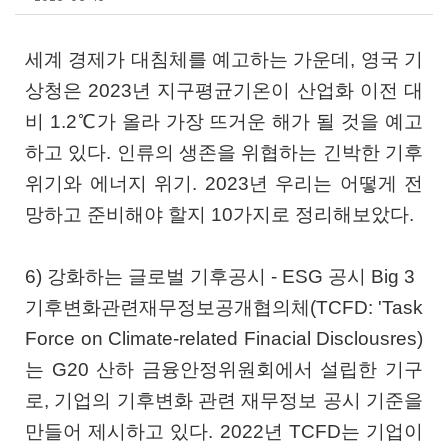
세계 경제가 대침체를 예고하는 가운데, 영국 기
상청은 2023년 지구평균기온이 산업화 이전 대
비 1.2℃가 올라 가장 뜨거운 해가 될 것을 예고
하고 있다. 인류의 생존을 위협하는 긴박한 기후
위기와 에너지 위기. 2023년 우리는 어떻게 전
망하고 준비해야 할지 10가지로 정리해보았다.
6) 강화하는 글로벌 기후공시 - ESG 공시 Big 3
기후변화관련재무정보공개협의체(TCFD: 'Task
Force on Climate-related Finacial Disclousres)
는 G20 산하 금융안정위원회에서 설립한 기구
로, 기업의 기후변화 관련 재무정보 공시 기준을
만들어 제시하고 있다. 2022년 TCFD는 기업이