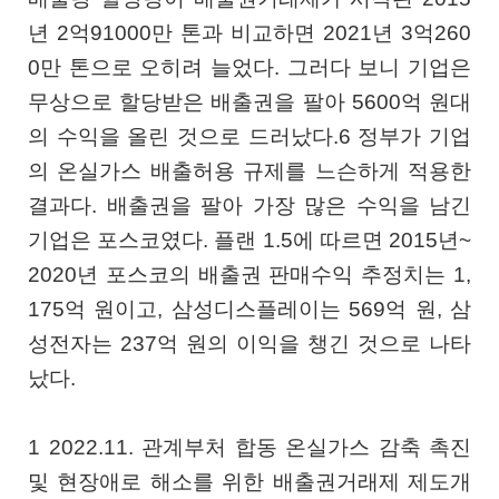
년 2억91000만 톤과 비교하면 2021년 3억260
0만 톤으로 오히려 늘었다. 그러다 보니 기업은
무상으로 할당받은 배출권을 팔아 5600억 원대
의 수익을 올린 것으로 드러났다.6 정부가 기업
의 온실가스 배출허용 규제를 느슨하게 적용한
결과다. 배출권을 팔아 가장 많은 수익을 남긴
기업은 포스코였다. 플랜 1.5에 따르면 2015년~
2020년 포스코의 배출권 판매수익 추정치는 1,
175억 원이고, 삼성디스플레이는 569억 원, 삼
성전자는 237억 원의 이익을 챙긴 것으로 나타
났다.
1 2022.11. 관계부처 합동 온실가스 감축 촉진
및 현장애로 해소를 위한 배출권거래제 제도개