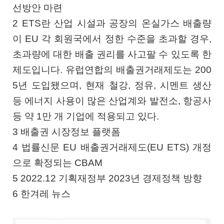
선방안 마련
2 ETS란 산업 시설과 공장의 온실가스 배출량
이 EU 각 회원국에서 정한 수준을 초과할 경우,
초과량에 대한 배출 권리를 사고팔 수 있도록 한
제도입니다. 유럽연합의 배출권거래제도는 200
5년 도입됐으며, 현재 철강, 정유, 시멘트 생산
등 에너지 사용이 많은 산업계와 발전소, 항공사
등 약 1만 개 기업에 적용되고 있다.
3 배출권 시장정보 플랫폼
4 법률신문 EU 배출권거래제도(EU ETS) 개정
으로 확정되는 CBAM
5 2022.12 기획재정부 2023년 경제정책 방향
6 한겨레 뉴스