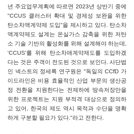
년 주요업무계획에 따르면 2023년 상반기 중에
"CCUS 클러스터 확대 및 경제성 보완을 위한
탄소차액계약제 도입"을 제시하고 있다. 탄소차
액계약제도 설계는 온실가스 감축을 위한 저탄
소 기술 기반의 활성화를 위해 설계해야 하는데,
'CCUS'를 위해 탄소차애계약제도를 도입하겠
다는 것은 주객이 전도된 것으로 보인다. 사단법
인 넥스트의 정세록 연구원은 "독일의 CCfD 가
이드라인은 비용 효율적인 산업 부문의 생산공
정 전환을 지원한다는 전제하에 땅속저장만을
위한 프로젝트는 지원 부적격 대상으로 정의하
고 있어, 한국의 제도 역시 목적과 수단을 명확
하게 구분할 필요가 있다."라고 전한다.