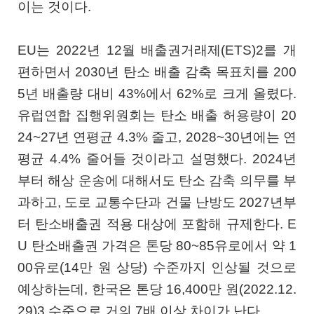
이는 것이다.
EU는 2022년 12월 배출권거래제(ETS)2를 개
편하면서 2030년 탄소 배출 감축 목표치를 200
5년 배출량 대비 43%에서 62%로 크게 올렸다.
유럽연합 집행위원회는 탄소 배출 허용량이 20
24~27년 연평균 4.3% 줄고, 2028~30년에는 연
평균 4.4% 줄어들 것이라고 설명했다. 2024년
부터 해상 운송에 대해서도 탄소 감축 의무를 부
과하고, 도로 교통수단과 건물 난방도 2027년부
터 탄소배출권 적용 대상에 포함해 규제한다. E
U 탄소배출권 가격은 톤당 80~85유로에서 약 1
00유로(14만 원 상당) 수준까지 인상될 것으로
예상하는데, 한국은 톤당 16,400만 원(2022.12.
29)3 수준으로 거의 7배 이상 차이가 난다.