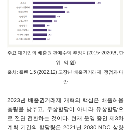
주요 대기업의 배출권 판매수익 추정치(2015~2020년, 단
위 : 억 원)
출처: 플랜 1.5 (2022.12) 고장난 배출권거래제, 쟁점과 대
안
2023년 배출권거래제 개혁의 핵심은 배출허용
총량을 낮추고, 무상할당이 아니라 유상할당으
로 전면 전환하는 것이다. 현재 운영 중인 제3차
계획 기간의 할당량은 2021년 2030 NDC 상향