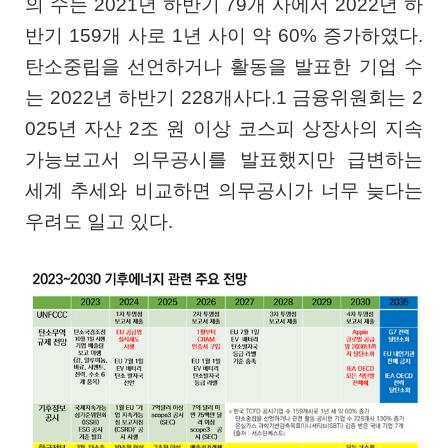
의 수는 2021년 하반기 79개 사에서 2022년 하
반기 159개 사로 1년 사이 약 60% 증가하였다.
탄소중립을 선언하거나 활동을 발표한 기업 수
는 2022년 하반기 228개사다.1 금융위원회는 2
025년 자산 2조 원 이상 코스피 상장사의 지속
가능보고서 의무공시를 발표했지만 급변하는
세계 추세와 비교하면 의무공시가 너무 늦다는
우려도 일고 있다.