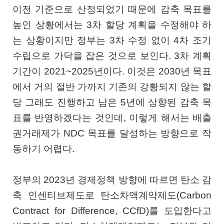
이전 기준으로 산정되었기 때문에 감축 목표를
높인 상황에서는 3차 할당 계획을 수정해야 하
는 상황이지만 정부는 3차 수정 없이 4차 조기
수립으로 가닥을 잡은 것으로 보인다. 3차 계획
기간이 2021~2025년이다. 이것은 2030년 목표
에서 거의 절반 가까지 기존의 강황되지 않는 할
당 그래도 진행하고 남은 5년에 상향된 감축 목
표를 반영하겠다는 것인데, 이렇게 해서는 배출
권거래제가 NDC 목표를 달성하는 방향으로 작
동하기 어렵다.
정부의 2023년 경제정책 방향에 따르면 탄소 감
축 인센티브제도로 탄소차액계약제도(Carbon
Contract for Difference, CCfD)를 도입한다고