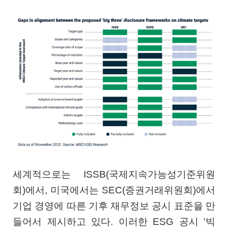
세계적으로는 ISSB(국제지속가능성기준위원
회)에서, 미국에서는 SEC(증권거래위원회)에서
기업 경영에 따른 기후 재무정보 공시 표준을 만
들어서 제시하고 있다. 이러한 ESG 공시 '빅