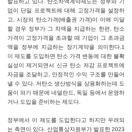
발표하고 있다. 탄소차액계약제도는 정부와 기
업이 단일 프로젝트에 대해 고정가격을 설정하
고, 시장의 탄소가격(배출권 가격)이 이에 미달
할 경우 정부가 그 차액을 지급하는 한편, 탄소
가격이 고정가격을 초과할 때 기업이 그 초과금
액을 정부에 지급하는 장기계약을 의미한다.1
이 제도를 도입하면 탄소 가격 변동에 대한 불확
실성이 제거되면서 신규 탄소 저감 프로젝트에
자금을 조달하고, 안정적인 수익 구조를 만들어
낼 수 있다. 저탄소 생산방식을 상용화하는데 도
움이 되기 때문에 네덜란드, 독일 등에서 운영하
거나 도입을 준비하는 제도다.
정부에서 이 제도를 도입한다고 하지만 우려되
는 측면이 있다. 산업통상자원부가 발표한 2023