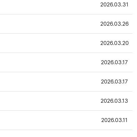
2026.03.31
2026.03.26
2026.03.20
2026.03.17
2026.03.17
2026.03.13
2026.03.11