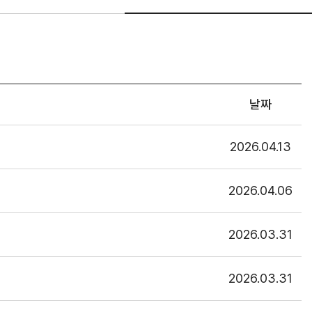
날짜
2026.04.13
2026.04.06
2026.03.31
2026.03.31