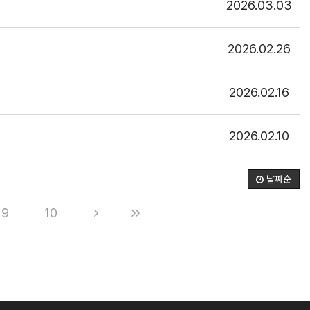
2026.03.03
2026.02.26
2026.02.16
2026.02.10
날짜순
9
10