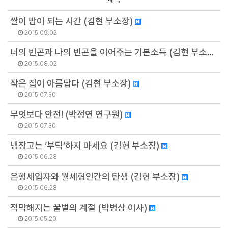
쌀이 밥이 되는 시간 (김현 부소장)
2015.09.02
너의 빈곤과 나의 빈곤을 이어주는 기본소득 (김현 부소장)
2015.08.02
작은 집이 아름답다 (김현 부소장)
2015.07.30
무엇보다 안전! (박정연 연구원)
2015.07.30
냉장고는 ‘부탁’하지 마세요 (김현 부소장)
2015.06.28
은행세입자와 월세형인간의 탄생 (김현 부소장)
2015.06.28
적막해지는 꿀벌의 계절 (박병상 이사)
2015.05.20