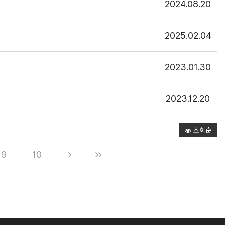
2024.08.20
2025.02.04
2023.01.30
2023.12.20
조회순
9
10