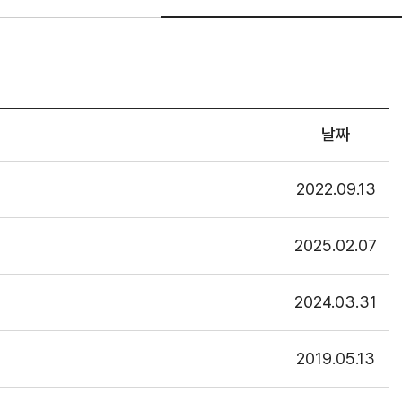
날짜
2022.09.13
2025.02.07
2024.03.31
2019.05.13