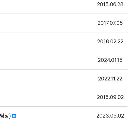
2015.06.28
2017.07.05
2018.02.22
2024.01.15
2022.11.22
2015.09.02
 팀장)
2023.05.02