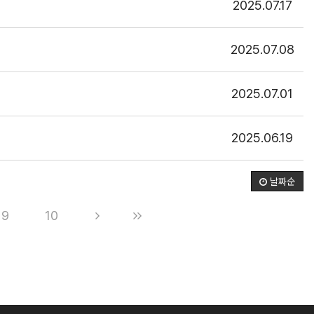
2025.07.17
2025.07.08
2025.07.01
2025.06.19
날짜순
9
10