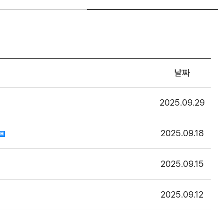
날짜
2025.09.29
2025.09.18
2025.09.15
2025.09.12