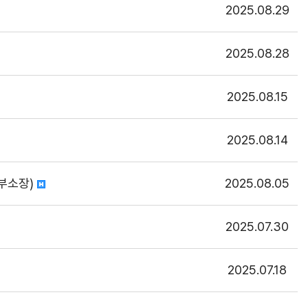
2025.08.29
2025.08.28
2025.08.15
2025.08.14
 부소장)
2025.08.05
2025.07.30
2025.07.18