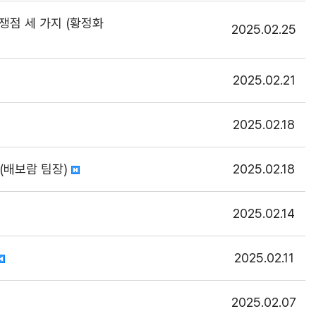
 쟁점 세 가지 (황정화
2025.02.25
2025.02.21
2025.02.18
 (배보람 팀장)
2025.02.18
2025.02.14
2025.02.11
2025.02.07