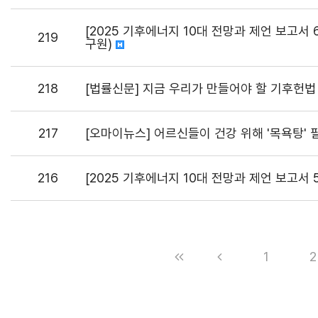
[2025 기후에너지 10대 전망과 제언 보고서 
219
구원)
218
[법률신문] 지금 우리가 만들어야 할 기후헌법
217
[오마이뉴스] 어르신들이 건강 위해 '목욕탕' 
216
[2025 기후에너지 10대 전망과 제언 보고서
1
2