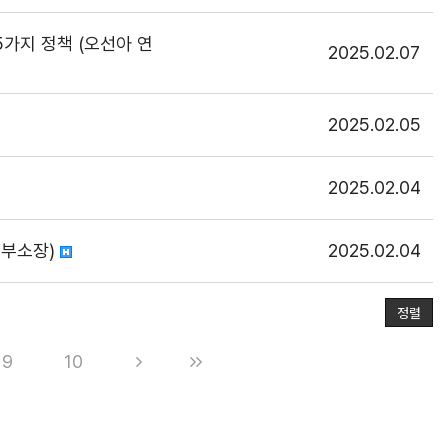
5가지 정책 (오선아 연
2025.02.07
2025.02.05
2025.02.04
 부소장)
2025.02.04
정렬
9
10