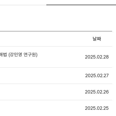
날짜
해법 (강민영 연구원)
2025.02.28
2025.02.27
2025.02.26
2025.02.25