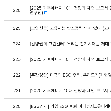
[2025 기후에너지 10대 전망과 제언 보고서 
226
연구원)
225
[고양신문] 고양시는 탄소중립 의지 있나 (고
224
[김병권의 그린컬러] 우리는 전기시대를 제대
223
[2025 기후에너지 10대 전망과 제언 보고서
222
[주간경향] 미국의 ESG 후퇴, 우리도? (지현
221
[2025 기후에너지 10대 전망과 제언 보고서 
220
[ESG경제] 기업 ESG 후퇴 어디까지...유