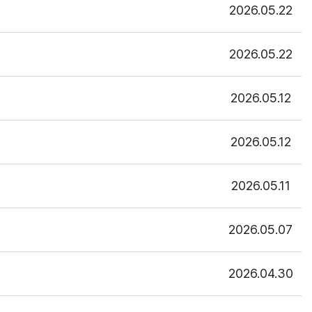
2026.05.22
2026.05.22
2026.05.12
2026.05.12
2026.05.11
2026.05.07
2026.04.30