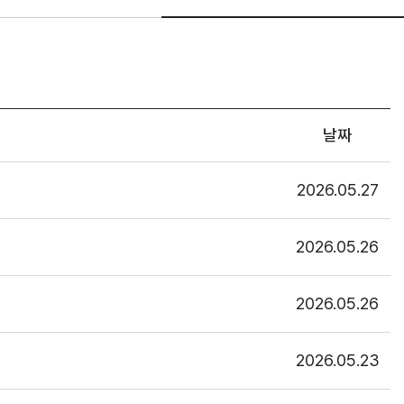
날짜
2026.05.27
2026.05.26
2026.05.26
2026.05.23