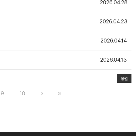
2026.04.28
2026.04.23
2026.04.14
2026.04.13
정렬
9
10