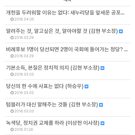
개헌을 두려워할 이유는 없다: 새누리당을 앞세운 공포정치에 반대한다 (하승우)
2016.04.05
알려주는 것, 알고싶은 것, 알아야할 것 (김현 부소장)
2016.03.29
비례후보 1명이 당선되면 2명이 국회에 들어가는 정당? - 녹색당의 새로운 실험 (김현 부소장)
2016.03.29
기본소득, 본질은 정치적 의지 (김현 부소장)
2016.03.03
당신의 한 수에 사표는 없다 (하승우)
2016.03.03
텀블러가 대신 말해주는 것들 (김현 부소장)
2016.03.03
녹색당, 정치권 교체를 하라 (이상헌 이사장)
2016.01.26