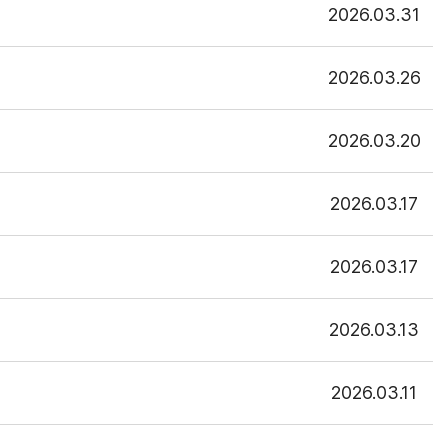
2026.03.31
2026.03.26
2026.03.20
2026.03.17
2026.03.17
2026.03.13
2026.03.11