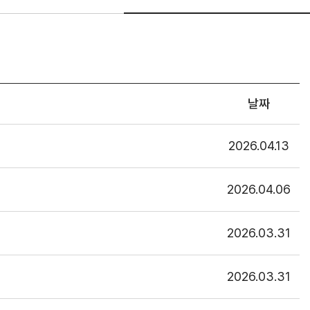
날짜
2026.04.13
2026.04.06
2026.03.31
2026.03.31