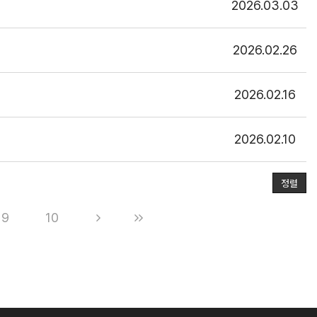
2026.03.03
2026.02.26
2026.02.16
2026.02.10
정렬
9
10