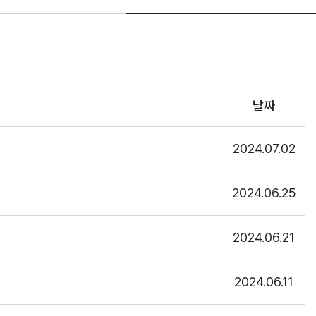
날짜
2024.07.02
2024.06.25
2024.06.21
2024.06.11