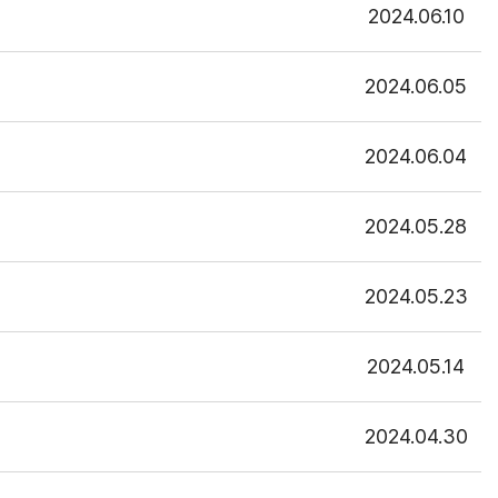
2024.06.10
2024.06.05
2024.06.04
2024.05.28
2024.05.23
2024.05.14
2024.04.30