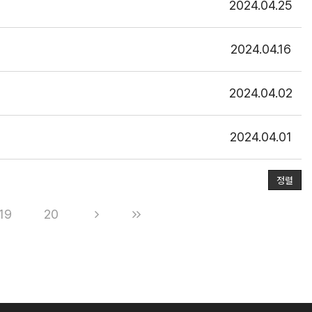
2024.04.25
2024.04.16
2024.04.02
2024.04.01
정렬
19
20