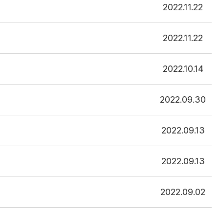
2022.11.22
2022.11.22
2022.10.14
2022.09.30
2022.09.13
2022.09.13
2022.09.02