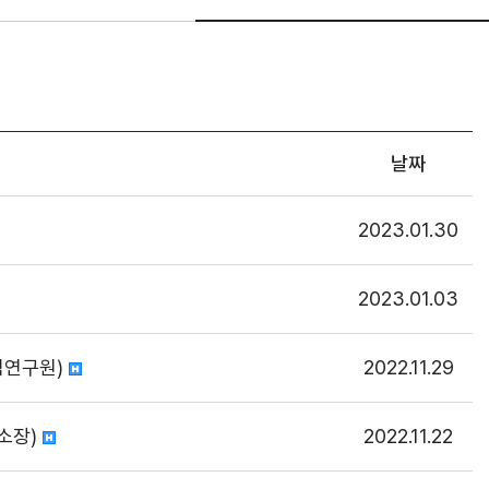
날짜
2023.01.30
2023.01.03
임연구원)
2022.11.29
 소장)
2022.11.22