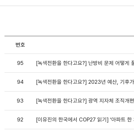
번호
95
[녹색전환을 한다고요?] 난방비 문제 어떻게 
94
[녹색전환을 한다고요?] 2023년 예산, 기후
93
[녹색전환을 한다고요?] 광역 지자체 조직개편
92
[이유진의 한국에서 COP27 읽기] ‘아파트 한