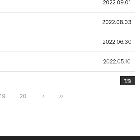
2022.09.01
2022.08.03
2022.06.30
2022.05.10
정렬
19
20