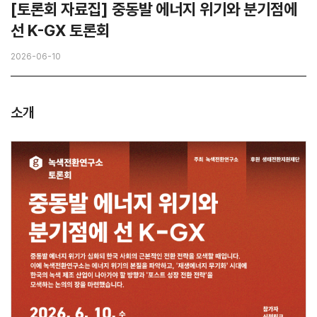
[토론회 자료집] 중동발 에너지 위기와 분기점에
선 K-GX 토론회
2026-06-10
소개