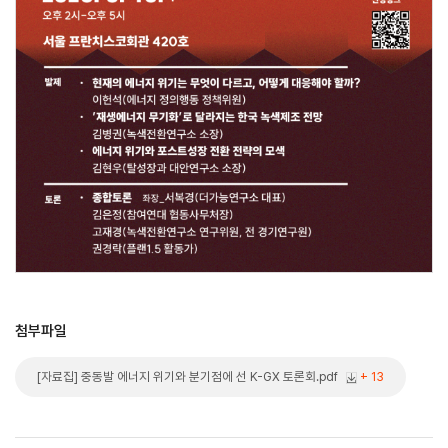
첨부파일
[자료집] 중동발 에너지 위기와 분기점에 선 K-GX 토론회.pdf
+ 13