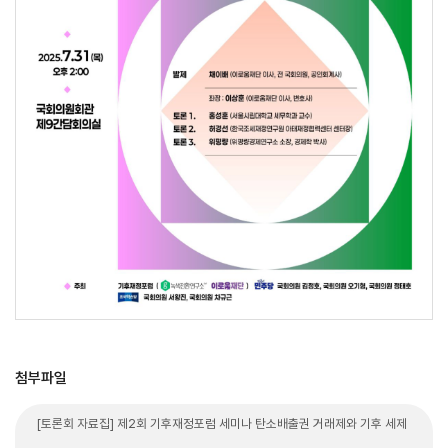
첨부파일
[토론회 자료집] 제2회 기후재정포럼 세미나 탄소배출권 거래제와 기후 세제