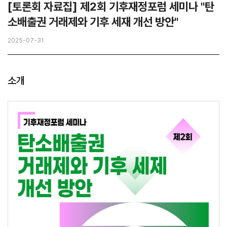
[토론회 자료집] 제2회 기후재정포럼 세미나 "탄
소배출권 거래제와 기후 세재 개선 방안"
2025-07-31
소개