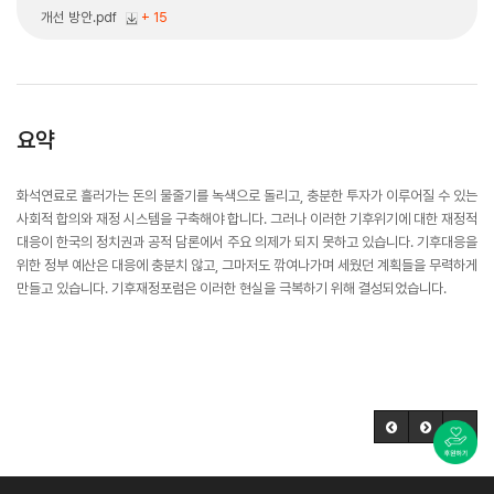
개선 방안.pdf
+ 15
요약
화석연료로 흘러가는 돈의 물줄기를 녹색으로 돌리고, 충분한 투자가 이루어질 수 있는
사회적 합의와 재정 시스템을 구축해야 합니다. 그러나 이러한 기후위기에 대한 재정적
대응이 한국의 정치권과 공적 담론에서 주요 의제가 되지 못하고 있습니다. 기후대응을
위한 정부 예산은 대응에 충분치 않고, 그마저도 깎여나가며 세웠던 계획들을 무력하게
만들고 있습니다. 기후재정포럼은 이러한 현실을 극복하기 위해 결성되었습니다.