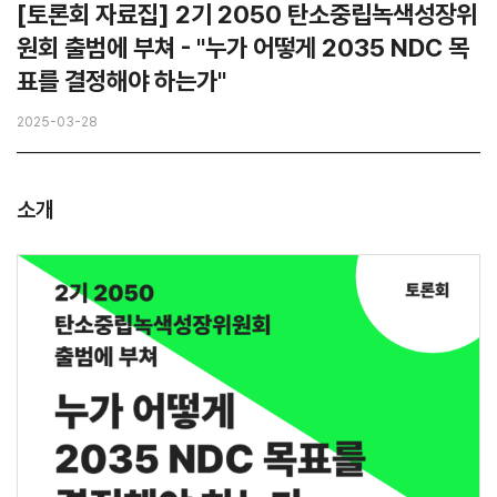
[토론회 자료집] 2기 2050 탄소중립녹색성장위
원회 출범에 부쳐 - "누가 어떻게 2035 NDC 목
표를 결정해야 하는가"
2025-03-28
소개