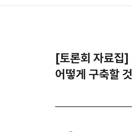
[토론회 자료집]
어떻게 구축할 