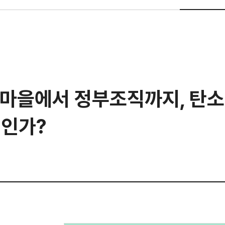
 마을에서 정부조직까지, 탄
것인가?