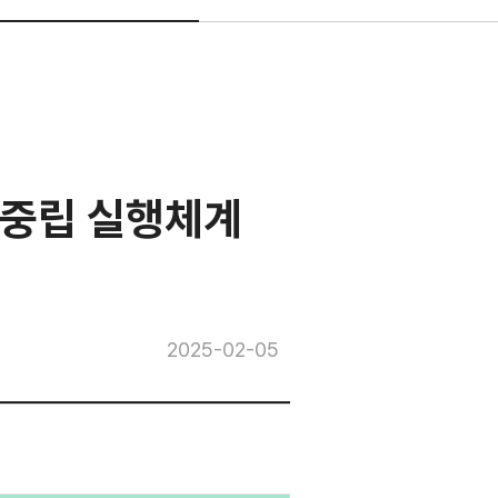
소중립 실행체계
2025-02-05