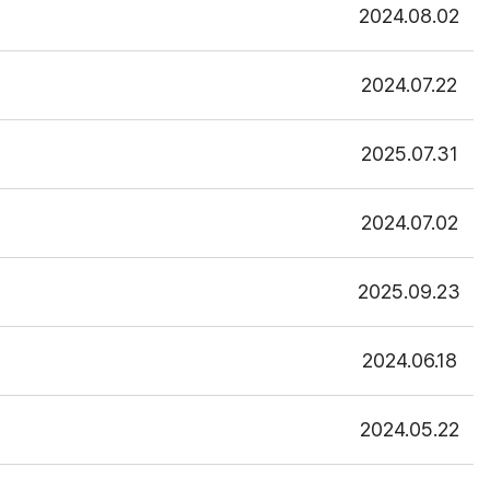
2024.08.02
2024.07.22
2025.07.31
2024.07.02
2025.09.23
2024.06.18
2024.05.22