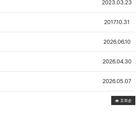
2023.03.23
2017.10.31
2026.06.10
2026.04.30
2026.05.07
조회순