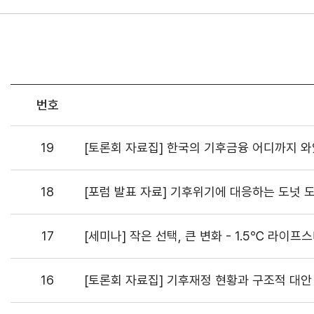
번호
19
[토론회 자료집] 한국의 기후금융 어디까지 와
18
[포럼 발표 자료] 기후위기에 대응하는 도넛 
17
[세미나] 작은 선택, 큰 변화 - 1.5℃ 라이
16
[토론회 자료집] 기후재정 현황과 구조적 대안