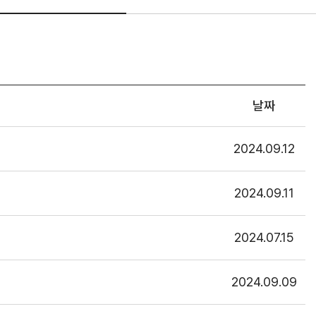
날짜
2024.09.12
2024.09.11
2024.07.15
2024.09.09